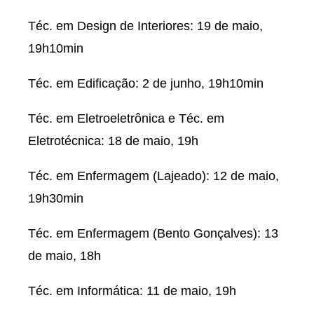
Téc. em Design de Interiores: 19 de maio,
19h10min
Téc. em Edificação: 2 de junho, 19h10min
Téc. em Eletroeletrônica e Téc. em
Eletrotécnica: 18 de maio, 19h
Téc. em Enfermagem (Lajeado): 12 de maio,
19h30min
Téc. em Enfermagem (Bento Gonçalves): 13
de maio, 18h
Téc. em Informática: 11 de maio, 19h