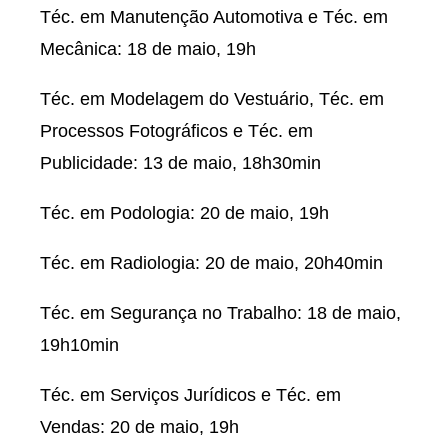
Téc. em Manutenção Automotiva e Téc. em
Mecânica: 18 de maio, 19h
Téc. em Modelagem do Vestuário, Téc. em
Processos Fotográficos e Téc. em
Publicidade: 13 de maio, 18h30min
Téc. em Podologia: 20 de maio, 19h
Téc. em Radiologia: 20 de maio, 20h40min
Téc. em Segurança no Trabalho: 18 de maio,
19h10min
Téc. em Serviços Jurídicos e Téc. em
Vendas: 20 de maio, 19h