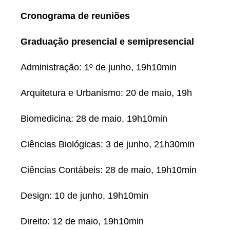
Cronograma de reuniões
Graduação presencial e semipresencial
Administração: 1º de junho, 19h10min
Arquitetura e Urbanismo: 20 de maio, 19h
Biomedicina: 28 de maio, 19h10min
Ciências Biológicas: 3 de junho, 21h30min
Ciências Contábeis: 28 de maio, 19h10min
Design: 10 de junho, 19h10min
Direito: 12 de maio, 19h10min