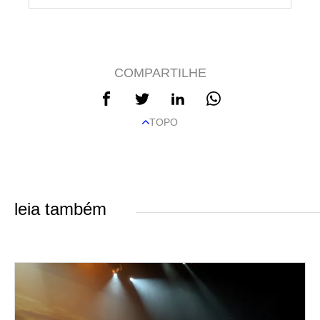
COMPARTILHE
TOPO
leia também