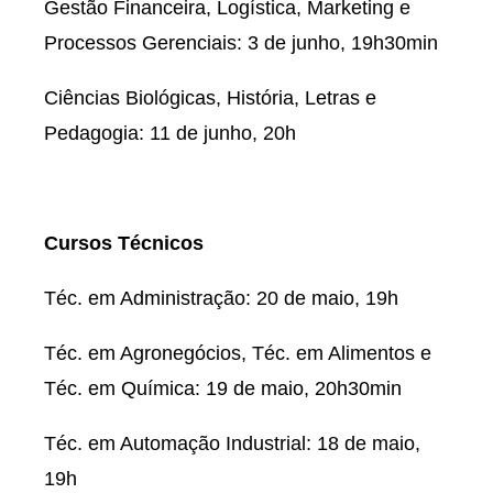
Gestão Financeira, Logística, Marketing e
Processos Gerenciais: 3 de junho, 19h30min
Ciências Biológicas, História, Letras e
Pedagogia: 11 de junho, 20h
Cursos Técnicos
Téc. em Administração: 20 de maio, 19h
Téc. em Agronegócios, Téc. em Alimentos e
Téc. em Química: 19 de maio, 20h30min
Téc. em Automação Industrial: 18 de maio,
19h