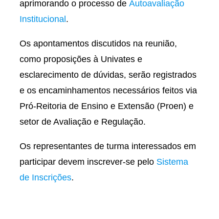
aprimorando o processo de
Autoavaliação
Institucional
.
Os apontamentos discutidos na reunião,
como proposições à Univates e
esclarecimento de dúvidas, serão registrados
e os encaminhamentos necessários feitos via
Pró-Reitoria de Ensino e Extensão (Proen) e
setor de Avaliação e Regulação.
Os representantes de turma interessados em
participar devem inscrever-se pelo
Sistema
de Inscrições
.