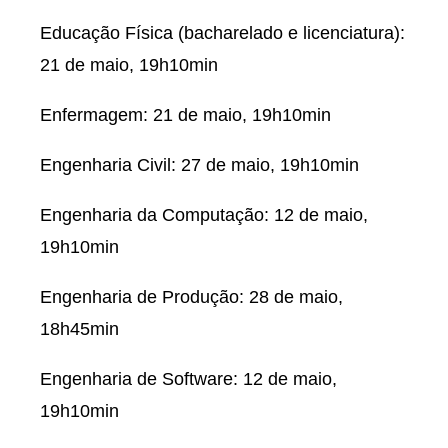
Educação Física (bacharelado e licenciatura):
21 de maio, 19h10min
Enfermagem: 21 de maio, 19h10min
Engenharia Civil: 27 de maio, 19h10min
Engenharia da Computação: 12 de maio,
19h10min
Engenharia de Produção: 28 de maio,
18h45min
Engenharia de Software: 12 de maio,
19h10min