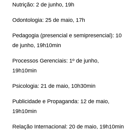
Nutrição: 2 de junho, 19h
Odontologia: 25 de maio, 17h
Pedagogia (presencial e semipresencial): 10
de junho, 19h10min
Processos Gerenciais: 1º de junho,
19h10min
Psicologia: 21 de maio, 10h30min
Publicidade e Propaganda: 12 de maio,
19h10min
Relação Internacional: 20 de maio, 19h10min