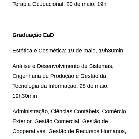
Terapia Ocupacional: 20 de maio, 19h
Graduação EaD
Estética e Cosmética: 19 de maio, 19h30min
Análise e Desenvolvimento de Sistemas,
Engenharia de Produção e Gestão da
Tecnologia da Informação: 28 de maio,
19h30min
Administração, Ciências Contábeis, Comércio
Exterior, Gestão Comercial, Gestão de
Cooperativas, Gestão de Recursos Humanos,