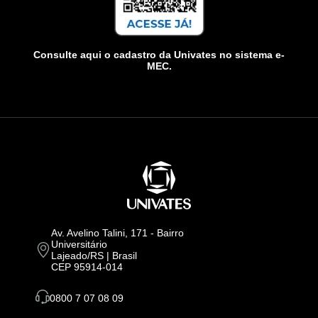
Consulte aqui o cadastro da Univates no sistema e-
MEC.
Av. Avelino Talini, 171 - Bairro
Universitário
Lajeado/RS | Brasil
CEP 95914-014
0800 7 07 08 09