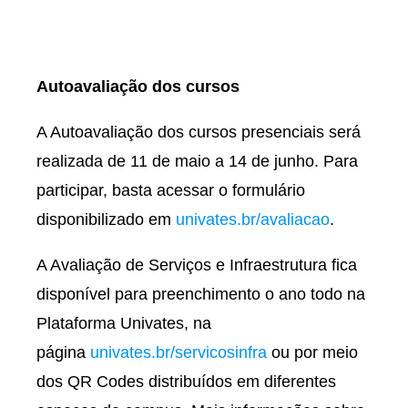
Autoavaliação dos cursos
A Autoavaliação dos cursos presenciais será
realizada de 11 de maio a 14 de junho. Para
participar, basta acessar o formulário
disponibilizado em
univates.br/avaliacao
.
A Avaliação de Serviços e Infraestrutura fica
disponível para preenchimento o ano todo na
Plataforma Univates, na
página
univates.br/servicosinfra
ou por meio
dos QR Codes distribuídos em diferentes