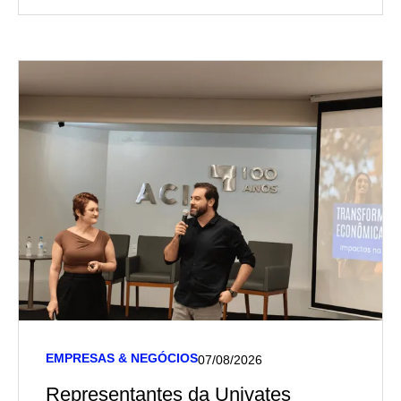
EMPRESAS & NEGÓCIOS
07/08/2026
Representantes da Univates