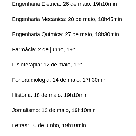
Engenharia Elétrica: 26 de maio, 19h10min
Engenharia Mecânica: 28 de maio, 18h45min
Engenharia Química: 27 de maio, 18h30min
Farmácia: 2 de junho, 19h
Fisioterapia: 12 de maio, 19h
Fonoaudiologia: 14 de maio, 17h30min
História: 18 de maio, 19h10min
Jornalismo: 12 de maio, 19h10min
Letras: 10 de junho, 19h10min