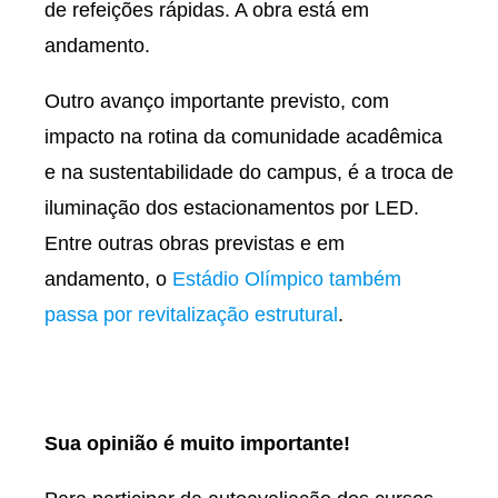
de refeições rápidas. A obra está em
andamento.
Outro avanço importante previsto, com
impacto na rotina da comunidade acadêmica
e na sustentabilidade do campus, é a troca de
iluminação dos estacionamentos por LED.
Entre outras obras previstas e em
andamento, o
Estádio Olímpico também
passa por revitalização estrutural
.
Sua opinião é muito importante!