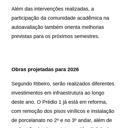
Além das intervenções realizadas, a
participação da comunidade acadêmica na
autoavaliação também orienta melhorias
previstas para os próximos semestres.
Obras projetadas para 2026
Segundo Ribeiro, serão realizados diferentes
investimentos em infraestrutura ao longo
deste ano. O Prédio 1 já está em reforma,
com remoção dos pisos vinílicos e instalação
de porcelanato no 2º e no 3º andar, além de