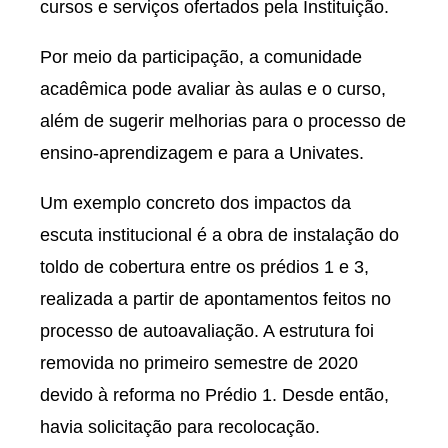
cursos e serviços ofertados pela Instituição.
Por meio da participação, a comunidade
acadêmica pode avaliar às aulas e o curso,
além de sugerir melhorias para o processo de
ensino-aprendizagem e para a Univates.
Um exemplo concreto dos impactos da
escuta institucional é a obra de instalação do
toldo de cobertura entre os prédios 1 e 3,
realizada a partir de apontamentos feitos no
processo de autoavaliação. A estrutura foi
removida no primeiro semestre de 2020
devido à reforma no Prédio 1. Desde então,
havia solicitação para recolocação.