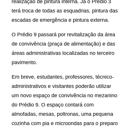
realização de pintura interna. Já o Prédio 3
terá troca de todas as esquadrias, pintura das
escadas de emergência e pintura externa.
O Prédio 9 passará por revitalização da área
de convivência (praça de alimentação) e das
áreas administrativas localizadas no terceiro
pavimento.
Em breve, estudantes, professores, técnico-
administrativos e visitantes poderão utilizar
um novo espaço de convivência no mezanino
do Prédio 9. O espaço contará com
almofadas, mesas, poltronas, uma pequena
cozinha com pia e microondas para o preparo