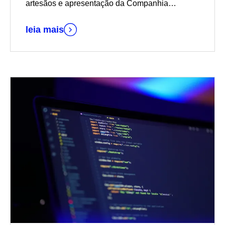
artesãos e apresentação da Companhia
AprendiZ, entre outras atividades
leia mais