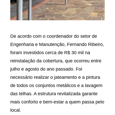
De acordo com o coordenador do setor de
Engenharia e Manutenção, Fernando Ribeiro,
foram investidos cerca de R$ 30 mil na
reinstalação da cobertura, que ocorreu entre
julho e agosto do ano passado. Foi
necessário realizar o jateamento e a pintura
de todos os conjuntos metálicos e a lavagem
das telhas. A estrutura revitalizada garante
mais conforto e bem-estar a quem passa pelo
local.