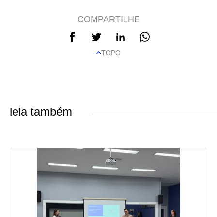
COMPARTILHE
TOPO
leia também