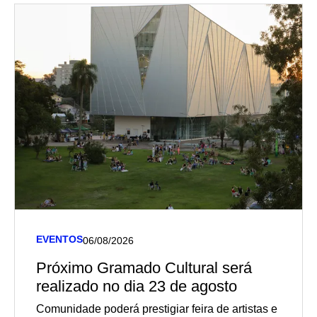
EVENTOS
06/08/2026
Próximo Gramado Cultural será
realizado no dia 23 de agosto
Comunidade poderá prestigiar feira de artistas e