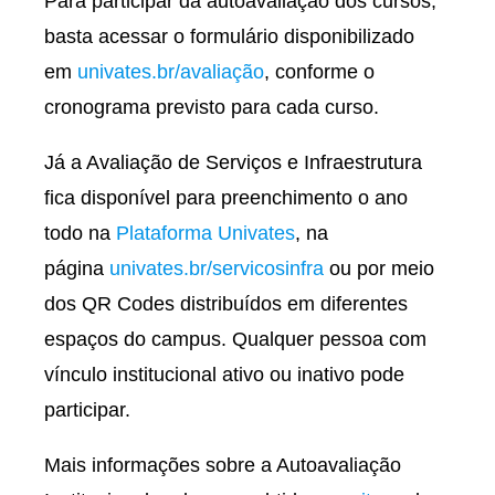
Para participar da autoavaliação dos cursos,
basta acessar o formulário disponibilizado
em
univates.br/avaliação
, conforme o
cronograma previsto para cada curso.
Já a Avaliação de Serviços e Infraestrutura
fica disponível para preenchimento o ano
todo na
Plataforma Univates
, na
página
univates.br/servicosinfra
ou por meio
dos QR Codes distribuídos em diferentes
espaços do campus. Qualquer pessoa com
vínculo institucional ativo ou inativo pode
participar.
Mais informações sobre a Autoavaliação