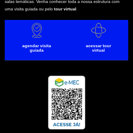
salas temáticas. Venha conhecer toda a nossa estrutura com
uma visita guiada ou pelo
tour virtual
.
agendar visita
acessar tour
guiada
virtual