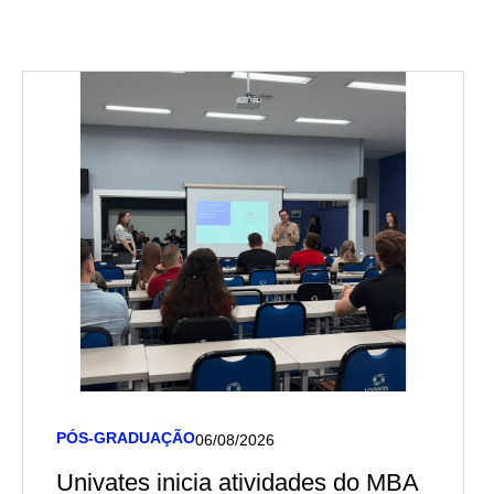
PÓS-GRADUAÇÃO
06/08/2026
Univates inicia atividades do MBA