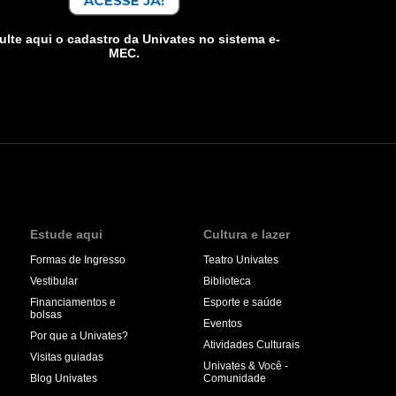
lte aqui o cadastro da Univates no sistema e-
MEC.
Estude aqui
Cultura e lazer
Formas de Ingresso
Teatro Univates
Vestibular
Biblioteca
Financiamentos e
Esporte e saúde
bolsas
Eventos
Por que a Univates?
Atividades Culturais
Visitas guiadas
Univates & Você -
Blog Univates
Comunidade