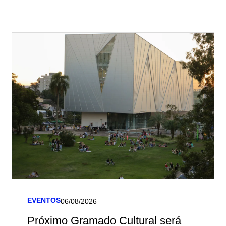
EVENTOS
06/08/2026
Próximo Gramado Cultural será