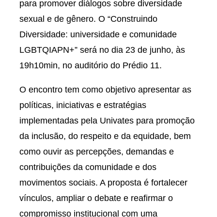
para promover diálogos sobre diversidade
sexual e de gênero. O “Construindo
Diversidade: universidade e comunidade
LGBTQIAPN+” será no dia 23 de junho, às
19h10min, no auditório do Prédio 11.
O encontro tem como objetivo apresentar as
políticas, iniciativas e estratégias
implementadas pela Univates para promoção
da inclusão, do respeito e da equidade, bem
como ouvir as percepções, demandas e
contribuições da comunidade e dos
movimentos sociais. A proposta é fortalecer
vínculos, ampliar o debate e reafirmar o
compromisso institucional com uma