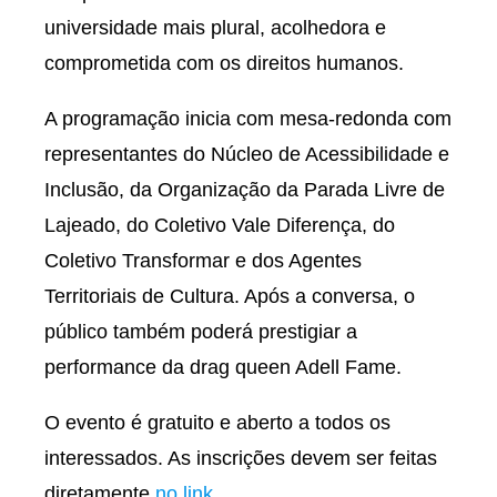
universidade mais plural, acolhedora e
comprometida com os direitos humanos.
A programação inicia com mesa-redonda com
representantes do Núcleo de Acessibilidade e
Inclusão, da Organização da Parada Livre de
Lajeado, do Coletivo Vale Diferença, do
Coletivo Transformar e dos Agentes
Territoriais de Cultura. Após a conversa, o
público também poderá prestigiar a
performance da drag queen Adell Fame.
O evento é gratuito e aberto a todos os
interessados. As inscrições devem ser feitas
diretamente
no link
.