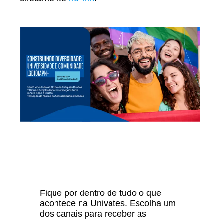
Fique por dentro de tudo o que
acontece na Univates. Escolha um
dos canais para receber as