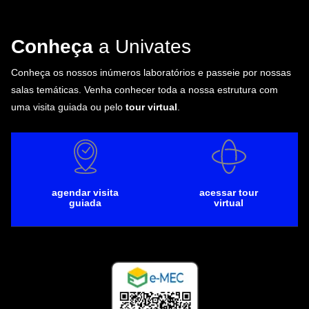
Conheça
a Univates
Conheça os nossos inúmeros laboratórios e passeie por nossas
salas temáticas. Venha conhecer toda a nossa estrutura com
uma visita guiada ou pelo
tour virtual
.
agendar visita
acessar tour
guiada
virtual