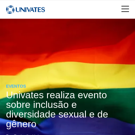
EVENTOS
Univates realiza evento
sobre inclusão e
diversidade sexual e de
gênero