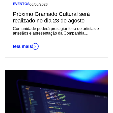
EVENTOS
06/08/2026
Próximo Gramado Cultural será
realizado no dia 23 de agosto
Comunidade poderá prestigiar feira de artistas e
artesãos e apresentação da Companhia
AprendiZ, entre outras atividades
leia mais