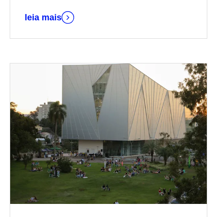
leia mais