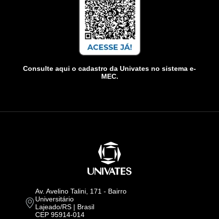
Consulte aqui o cadastro da Univates no sistema e-
MEC.
Av. Avelino Talini, 171 - Bairro
Universitário
Lajeado/RS | Brasil
CEP 95914-014