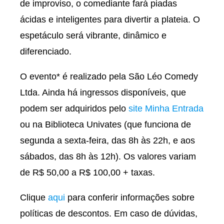
de improviso, o comediante fará piadas
ácidas e inteligentes para divertir a plateia. O
espetáculo será vibrante, dinâmico e
diferenciado.
O evento* é realizado pela São Léo Comedy
Ltda. Ainda há ingressos disponíveis, que
podem ser adquiridos pelo
site Minha Entrada
ou na Biblioteca Univates (que funciona de
segunda a sexta-feira, das 8h às 22h, e aos
sábados, das 8h às 12h). Os valores variam
de R$ 50,00 a R$ 100,00 + taxas.
Clique
aqui
para conferir informações sobre
políticas de descontos. Em caso de dúvidas,