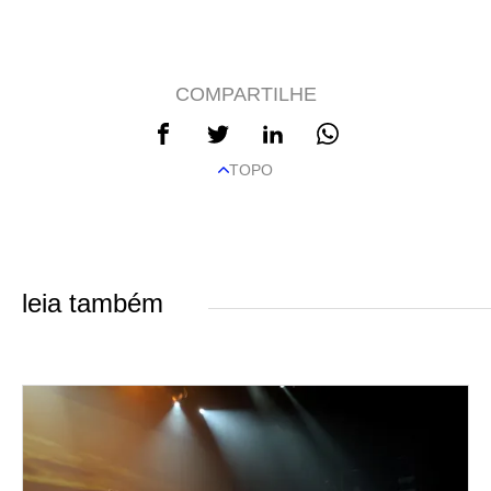
COMPARTILHE
TOPO
leia também