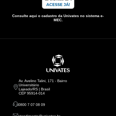
Consulte aqui o cadastro da Univates no sistema e-
MEC.
Av. Avelino Talini, 171 - Bairro
Universitário
Lajeado/RS | Brasil
CEP 95914-014
0800 7 07 08 09