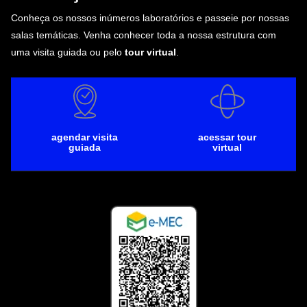
Conheça os nossos inúmeros laboratórios e passeie por nossas
salas temáticas. Venha conhecer toda a nossa estrutura com
uma visita guiada ou pelo
tour virtual
.
agendar visita
acessar tour
guiada
virtual