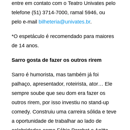
entre em contato com o Teatro Univates pelo
telefone (51) 3714-7000, ramal 5946, ou
pelo e-mail
bilheteria@univates.br
.
*O espetáculo é recomendado para maiores
de 14 anos.
Sarro gosta de fazer os outros rirem
Sarro é humorista, mas também já foi
palhaço, apresentador, roteirista, ator… Ele
sempre soube que seu dom era fazer os
outros rirem, por isso investiu no stand-up
comedy. Construiu uma carreira sólida e teve
a oportunidade de trabalhar ao lado de