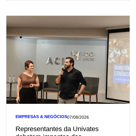
EMPRESAS & NEGÓCIOS
07/08/2026
Representantes da Univates