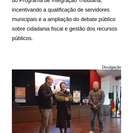
do Programa de Integração Tributária,
incentivando a qualificação de servidores
municipais e a ampliação do debate público
sobre cidadania fiscal e gestão dos recursos
públicos.
Divulgação