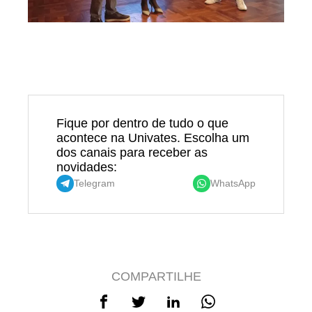
Fique por dentro de tudo o que
acontece na Univates. Escolha um
dos canais para receber as
novidades:
Telegram
WhatsApp
COMPARTILHE