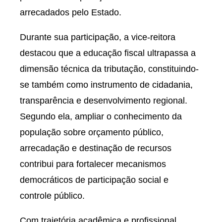
arrecadados pelo Estado.
Durante sua participação, a vice-reitora
destacou que a educação fiscal ultrapassa a
dimensão técnica da tributação, constituindo-
se também como instrumento de cidadania,
transparência e desenvolvimento regional.
Segundo ela, ampliar o conhecimento da
população sobre orçamento público,
arrecadação e destinação de recursos
contribui para fortalecer mecanismos
democráticos de participação social e
controle público.
Com trajetória acadêmica e profissional