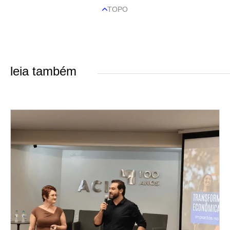
TOPO
leia também