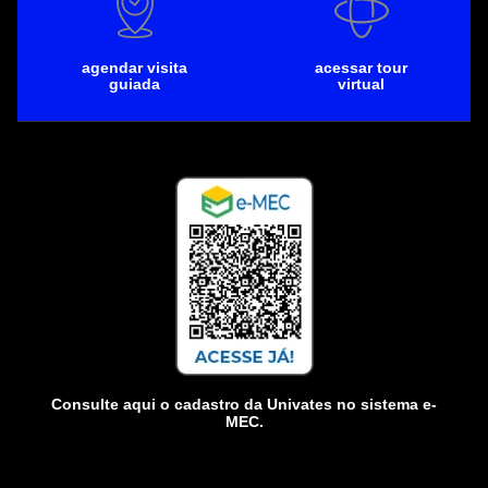
agendar visita
acessar tour
guiada
virtual
Consulte aqui o cadastro da Univates no sistema e-
MEC.