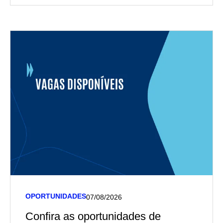
OPORTUNIDADES
07/08/2026
Confira as oportunidades de