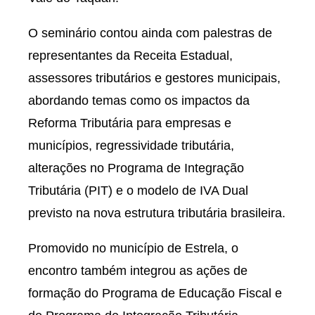
O seminário contou ainda com palestras de
representantes da Receita Estadual,
assessores tributários e gestores municipais,
abordando temas como os impactos da
Reforma Tributária para empresas e
municípios, regressividade tributária,
alterações no Programa de Integração
Tributária (PIT) e o modelo de IVA Dual
previsto na nova estrutura tributária brasileira.
Promovido no município de Estrela, o
encontro também integrou as ações de
formação do Programa de Educação Fiscal e