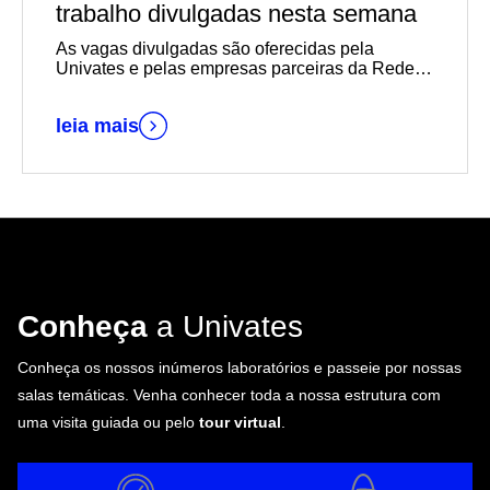
trabalho divulgadas nesta semana
As vagas divulgadas são oferecidas pela
Univates e pelas empresas parceiras da Rede
de Carreiras
leia mais
Conheça
a Univates
Conheça os nossos inúmeros laboratórios e passeie por nossas
salas temáticas. Venha conhecer toda a nossa estrutura com
uma visita guiada ou pelo
tour virtual
.