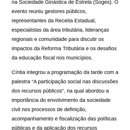
na Sociedade Ginástica de Estrela (Soges). O
evento reuniu gestores públicos,
representantes da Receita Estadual,
especialistas da área tributária, lideranças
regionais e comunidade para discutir os
impactos da Reforma Tributária e os desafios
da educação fiscal nos municípios.
Cíntia integrou a programação da tarde com a
palestra “A participação social nas discussões
dos recursos públicos”, na qual abordou a
importância do envolvimento da sociedade
civil nos processos de definição,
acompanhamento e fiscalização das políticas
públicas e da aplicação dos recursos