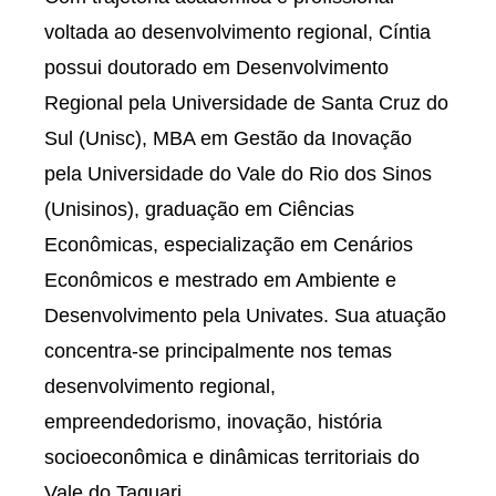
voltada ao desenvolvimento regional, Cíntia
possui doutorado em Desenvolvimento
Regional pela Universidade de Santa Cruz do
Sul (Unisc), MBA em Gestão da Inovação
pela Universidade do Vale do Rio dos Sinos
(Unisinos), graduação em Ciências
Econômicas, especialização em Cenários
Econômicos e mestrado em Ambiente e
Desenvolvimento pela Univates. Sua atuação
concentra-se principalmente nos temas
desenvolvimento regional,
empreendedorismo, inovação, história
socioeconômica e dinâmicas territoriais do
Vale do Taquari.