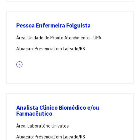
Pessoa Enfermeira Folguista
Área: Unidade de Pronto Atendimento - UPA
Atuação: Presencial em Lajeado/RS
Analista Clínico Biomédico e/ou
Farmacêutico
Área: Laboratório Univates
Atuação: Presencial em Lajeado/RS