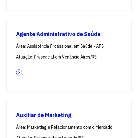
Agente Administrativo de Saúde
Área: Assistência Profissional em Saúde - APS
Atuação: Presencial em Venâncio Aires/RS
Auxiliar de Marketing
Área: Marketing e Relacionamento com o Mercado