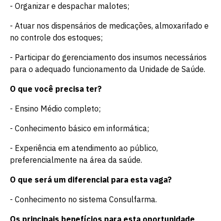
- Organizar e despachar malotes;
- Atuar nos dispensários de medicações, almoxarifado e
no controle dos estoques;
- Participar do gerenciamento dos insumos necessários
para o adequado funcionamento da Unidade de Saúde.
O que você precisa ter?
- Ensino Médio completo;
- Conhecimento básico em informática;
- Experiência em atendimento ao público,
preferencialmente na área da saúde.
O que será um diferencial para esta vaga?
- Conhecimento no sistema Consulfarma.
Os principais benefícios para esta oportunidade