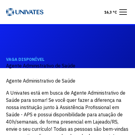
16,3 °C
VAGA DISPONÍVEL
Agente Administrativo de Saúde
Agente Administrativo de Saúde
A Univates está em busca de Agente Administrativo de
Saúde para somar! Se você quer fazer a diferença na
nossa instituição junto à Assistência Profissional em
Saúde - APS e possui disponibilidade para atuação de
40h/semanais, de forma presencial em Lajeado/RS,
envie o seu currículo! Todas as pessoas são bem-vindas