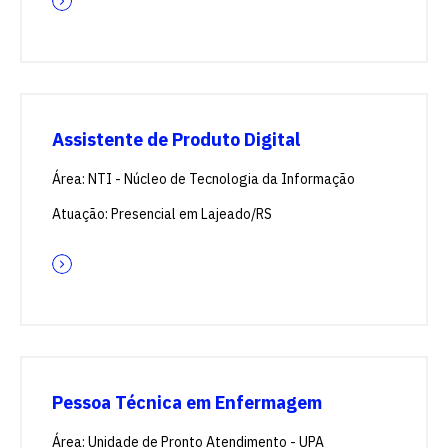
Assistente de Produto Digital
Área: NTI - Núcleo de Tecnologia da Informação
Atuação: Presencial em Lajeado/RS
Pessoa Técnica em Enfermagem
Área: Unidade de Pronto Atendimento - UPA