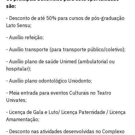
são:
- Desconto de até 50% para cursos de pós-graduação
Lato Sensu;
- Auxílio refeição;
- Auxílio transporte (para transporte público/coletivo);
- Auxílio plano de saúde Unimed (ambulatorial ou
hospitalar);
- Auxílio plano odontológico Uniodonto;
- Meia entrada para eventos Culturais no Teatro
Univates;
- Licença de Gala e Luto/ Licença Paternidade / Licença
Amamentação;
- Desconto nas atividades desenvolvidas no Complexo