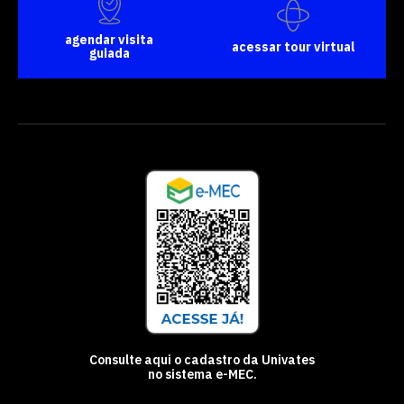
agendar visita
acessar tour virtual
guiada
Consulte aqui o cadastro da Univates
no sistema e-MEC.