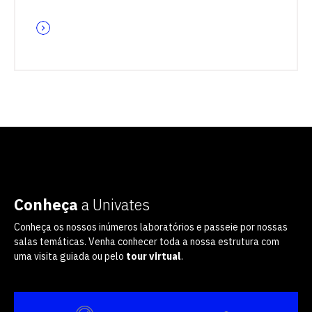
Conheça
a Univates
Conheça os nossos inúmeros laboratórios e passeie por nossas
salas temáticas. Venha conhecer toda a nossa estrutura com
uma visita guiada ou pelo
tour virtual
.