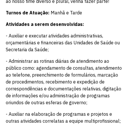
ao nosso time diverso e plural, venha fazer parte!
Turnos de Atuação:
Manhã e Tarde
Atividades a serem desenvolvidas:
- Auxiliar e executar atividades administrativas,
orçamentárias e financeiras das Unidades de Saúde ou
Secretaria da Saúde;
- Administrar as rotinas diárias de atendimento ao
público como: agendamento de consultas, atendimento
ao telefone, preenchimento de formulários, marcação
de procedimentos, recebimento e expedição de
correspondências e documentações relativas, digitação
de informações e/ou administração de programas
oriundos de outras esferas de governo;
- Auxiliar na elaboração de programas e projetos e
outras atividades correlatas a equipe multiprofissional;