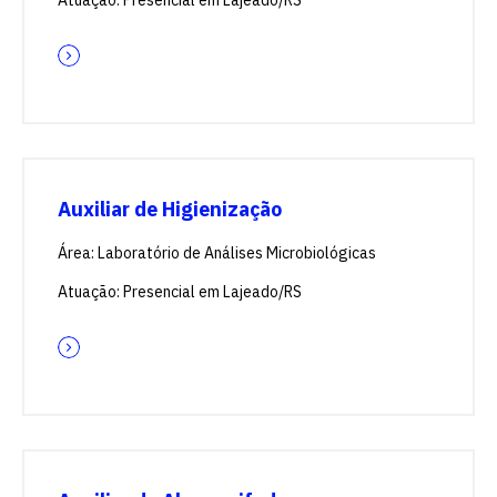
Atuação: Presencial em Lajeado/RS
Auxiliar de Higienização
Área: Laboratório de Análises Microbiológicas
Atuação: Presencial em Lajeado/RS