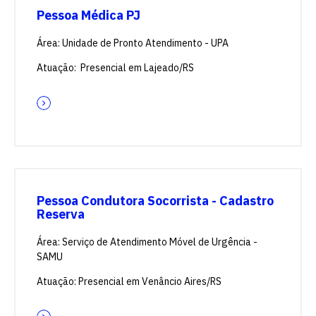
Pessoa Médica PJ
Área: Unidade de Pronto Atendimento - UPA
Atuação: Presencial em Lajeado/RS
Pessoa Condutora Socorrista - Cadastro
Reserva
Área: Serviço de Atendimento Móvel de Urgência -
SAMU
Atuação: Presencial em Venâncio Aires/RS