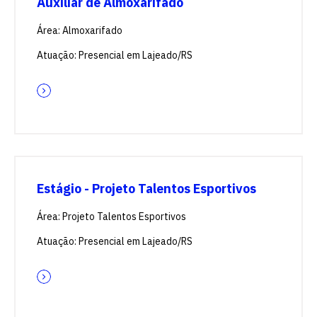
Auxiliar de Almoxarifado
Área: Almoxarifado
Atuação: Presencial em Lajeado/RS
Estágio - Projeto Talentos Esportivos
Área: Projeto Talentos Esportivos
Atuação: Presencial em Lajeado/RS