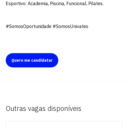
Esportivo: Academia, Piscina, Funcional, Pilates.
#SomosOportunidade #SomosUnivates
Quero me candidatar
Outras vagas disponíveis