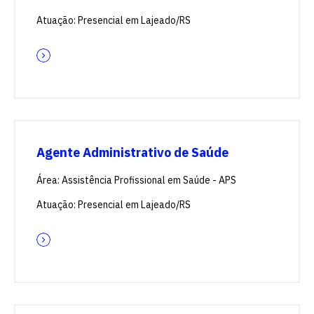
Atuação: Presencial em Lajeado/RS
Agente Administrativo de Saúde
Área: Assistência Profissional em Saúde - APS
Atuação: Presencial em Lajeado/RS
Escolha a vaga que você