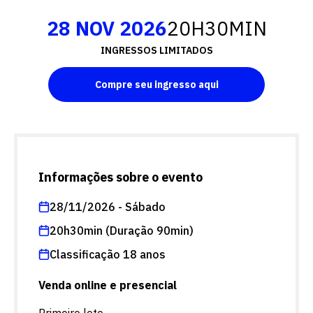
28 NOV 2026
20H30MIN
INGRESSOS LIMITADOS
Compre seu ingresso aqui
Informações sobre o evento
28/11/2026 - Sábado
20h30min (Duração 90min)
Classificação 18 anos
Venda online e presencial