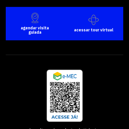
agendar visita
acessar tour virtual
guiada