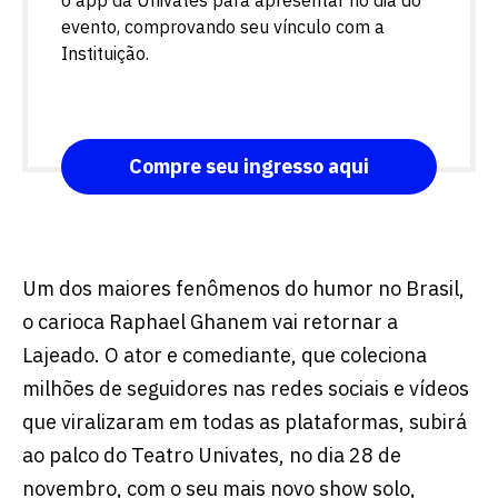
o app da Univates para apresentar no dia do
evento, comprovando seu vínculo com a
Instituição.
Compre seu ingresso aqui
Um dos maiores fenômenos do humor no Brasil,
o carioca Raphael Ghanem vai retornar a
Lajeado. O ator e comediante, que coleciona
milhões de seguidores nas redes sociais e vídeos
que viralizaram em todas as plataformas, subirá
ao palco do Teatro Univates, no dia 28 de
novembro, com o seu mais novo show solo,