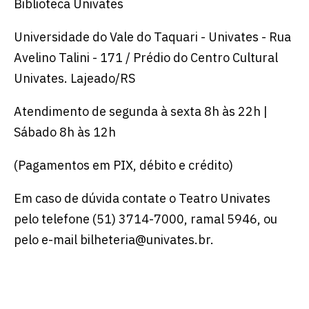
Biblioteca Univates
Universidade do Vale do Taquari - Univates - Rua
Avelino Talini - 171 / Prédio do Centro Cultural
Univates. Lajeado/RS
Atendimento de segunda à sexta 8h às 22h |
Sábado 8h às 12h
(Pagamentos em PIX, débito e crédito)
Em caso de dúvida contate o Teatro Univates
pelo telefone (51) 3714-7000, ramal 5946, ou
pelo e-mail bilheteria@univates.br.