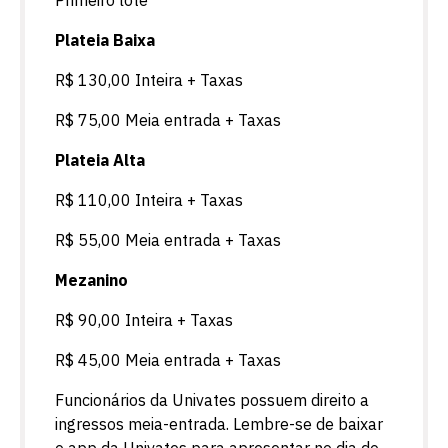
Primeiro lote
Plateia Baixa
R$ 130,00 Inteira + Taxas
R$ 75,00 Meia entrada + Taxas
Plateia Alta
R$ 110,00 Inteira + Taxas
R$ 55,00 Meia entrada + Taxas
Mezanino
R$ 90,00 Inteira + Taxas
R$ 45,00 Meia entrada + Taxas
Funcionários da Univates possuem direito a
ingressos meia-entrada. Lembre-se de baixar