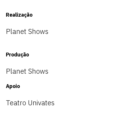
Realização
Planet Shows
Produção
Planet Shows
Apoio
Teatro Univates