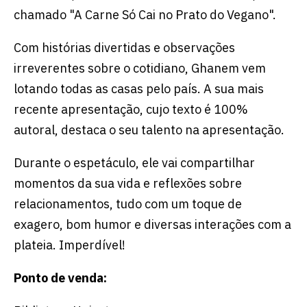
chamado "A Carne Só Cai no Prato do Vegano".
Com histórias divertidas e observações
irreverentes sobre o cotidiano, Ghanem vem
lotando todas as casas pelo país. A sua mais
recente apresentação, cujo texto é 100%
autoral, destaca o seu talento na apresentação.
Durante o espetáculo, ele vai compartilhar
momentos da sua vida e reflexões sobre
relacionamentos, tudo com um toque de
exagero, bom humor e diversas interações com a
plateia. Imperdível!
Ponto de venda: