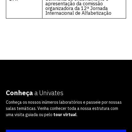
apresentação da comissão
organizadora da 12ª Jornada
Internacional de Alfabetização
Conheça
a Univates
Conheça os nossos inúmeros laboratórios e passeie por nossas
salas temáticas. Venha conhecer toda a nossa estrutura com
uma visita guiada ou pelo
tour virtual
.