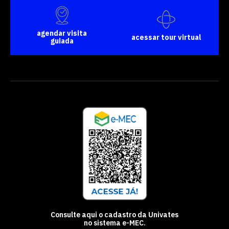
agendar visita
acessar tour virtual
guiada
Consulte aqui o cadastro da Univates
no sistema e-MEC.