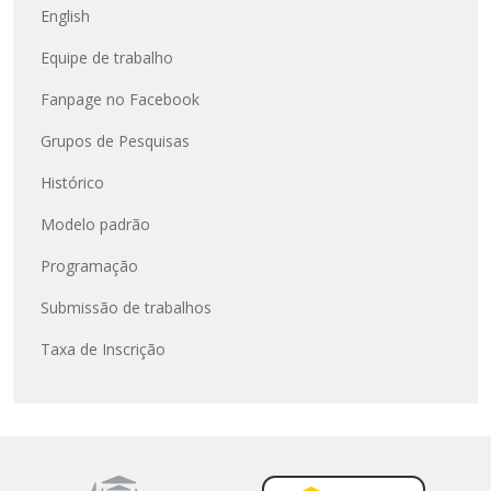
English
Equipe de trabalho
Fanpage no Facebook
Grupos de Pesquisas
Histórico
Modelo padrão
Programação
Submissão de trabalhos
Taxa de Inscrição