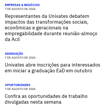
EMPRESAS & NEGÓCIOS
7 DE AGOSTO DE 2026
Representantes da Univates debatem
impactos das transformações sociais,
econômicas e geracionais na
empregabilidade durante reunião-almoço
da Acil
GRADUAÇÃO
7 DE AGOSTO DE 2026
Univates abre inscrições para interessados
em iniciar a graduação EaD em outubro
OPORTUNIDADES
7 DE AGOSTO DE 2026
Confira as oportunidades de trabalho
divulgadas nesta semana