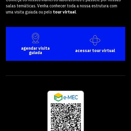
salas temáticas. Venha conhecer toda a nossa estrutura com
uma visita guiada ou pelo
tour virtual
.
agendar visita
acessar tour virtual
guiada