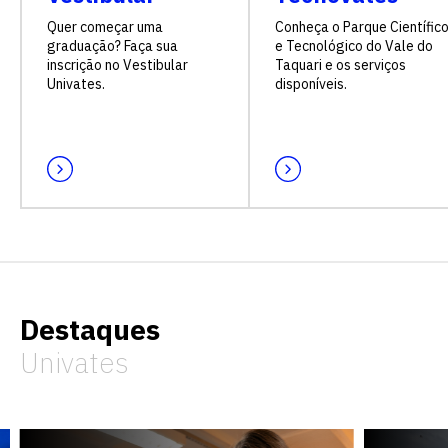
Quer começar uma
Conheça o Parque Científic
graduação? Faça sua
e Tecnológico do Vale do
inscrição no Vestibular
Taquari e os serviços
Univates.
disponíveis.
Destaques
Univates