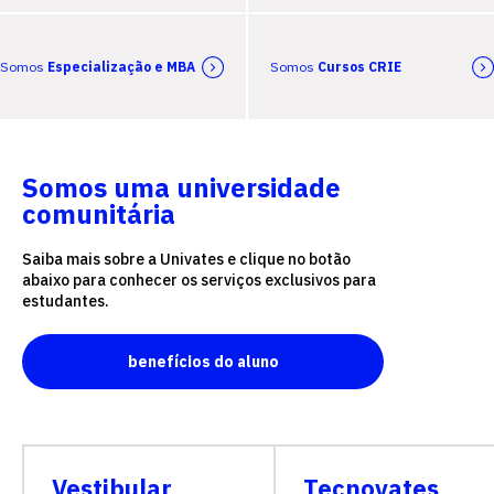
Somos
Especialização e MBA
Somos
Cursos CRIE
Somos uma universidade
comunitária
Saiba mais sobre a Univates e clique no botão
abaixo para conhecer os serviços exclusivos para
estudantes.
benefícios do aluno
Vestibular
Tecnovates