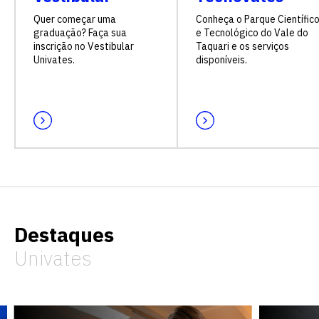
Quer começar uma
Conheça o Parque Científic
graduação? Faça sua
e Tecnológico do Vale do
inscrição no Vestibular
Taquari e os serviços
Univates.
disponíveis.
Destaques
Univates