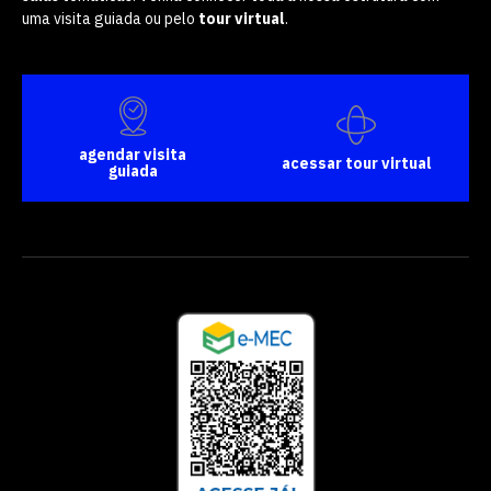
uma visita guiada ou pelo
tour virtual
.
agendar visita
acessar tour virtual
guiada