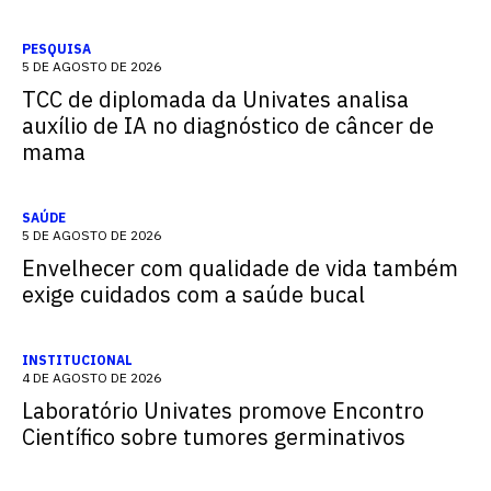
PESQUISA
5 DE AGOSTO DE 2026
TCC de diplomada da Univates analisa
auxílio de IA no diagnóstico de câncer de
mama
SAÚDE
5 DE AGOSTO DE 2026
Envelhecer com qualidade de vida também
exige cuidados com a saúde bucal
INSTITUCIONAL
4 DE AGOSTO DE 2026
Laboratório Univates promove Encontro
Científico sobre tumores germinativos