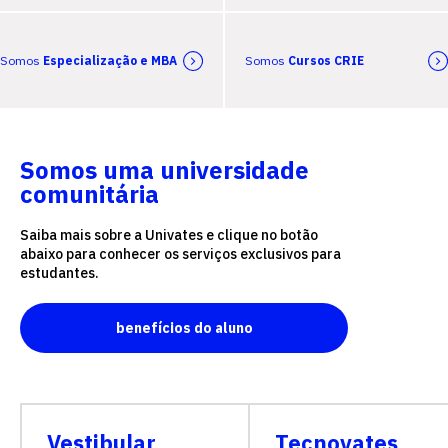
Somos
Especialização e MBA
Somos
Cursos CRIE
Somos uma universidade
comunitária
Saiba mais sobre a Univates e clique no botão
abaixo para conhecer os serviços exclusivos para
estudantes.
benefícios do aluno
Vestibular
Tecnovates