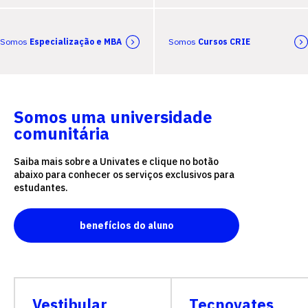
Somos
Especialização e MBA
Somos
Cursos CRIE
Somos uma universidade
comunitária
Saiba mais sobre a Univates e clique no botão
abaixo para conhecer os serviços exclusivos para
estudantes.
benefícios do aluno
Vestibular
Tecnovates