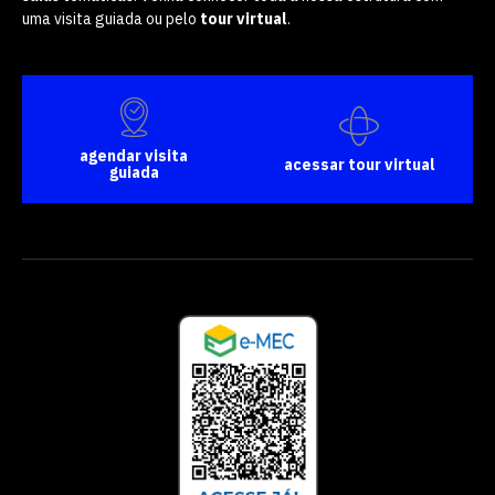
uma visita guiada ou pelo
tour virtual
.
agendar visita
acessar tour virtual
guiada