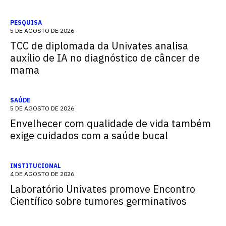
PESQUISA
5 DE AGOSTO DE 2026
TCC de diplomada da Univates analisa
auxílio de IA no diagnóstico de câncer de
mama
SAÚDE
5 DE AGOSTO DE 2026
Envelhecer com qualidade de vida também
exige cuidados com a saúde bucal
INSTITUCIONAL
4 DE AGOSTO DE 2026
Laboratório Univates promove Encontro
Científico sobre tumores germinativos