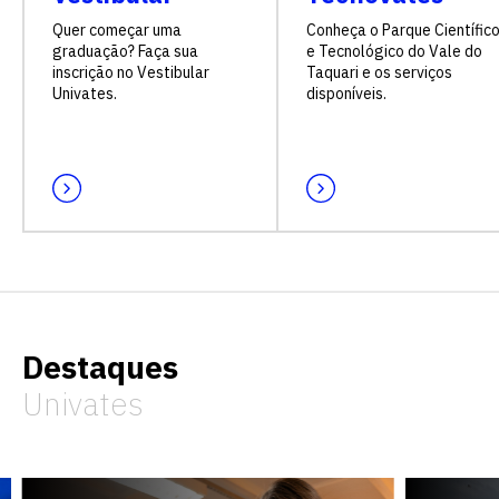
Quer começar uma
Conheça o Parque Científic
graduação? Faça sua
e Tecnológico do Vale do
inscrição no Vestibular
Taquari e os serviços
Univates.
disponíveis.
Destaques
Univates