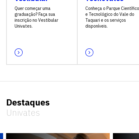
Quer começar uma
Conheça o Parque Científic
graduação? Faça sua
e Tecnológico do Vale do
inscrição no Vestibular
Taquari e os serviços
Univates.
disponíveis.
Destaques
Univates