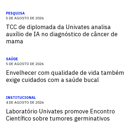
PESQUISA
5 DE AGOSTO DE 2026
TCC de diplomada da Univates analisa
auxílio de IA no diagnóstico de câncer de
mama
SAÚDE
5 DE AGOSTO DE 2026
Envelhecer com qualidade de vida também
exige cuidados com a saúde bucal
INSTITUCIONAL
4 DE AGOSTO DE 2026
Laboratório Univates promove Encontro
Científico sobre tumores germinativos