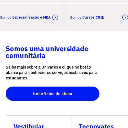
Somos
Especialização e MBA
Somos
Cursos CRIE
Somos uma universidade
comunitária
Saiba mais sobre a Univates e clique no botão
abaixo para conhecer os serviços exclusivos para
estudantes.
benefícios do aluno
Vestibular
Tecnovates