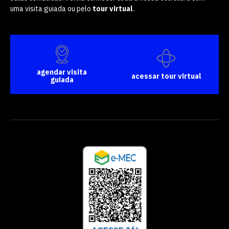
uma visita guiada ou pelo
tour virtual
.
agendar visita
acessar tour virtual
guiada