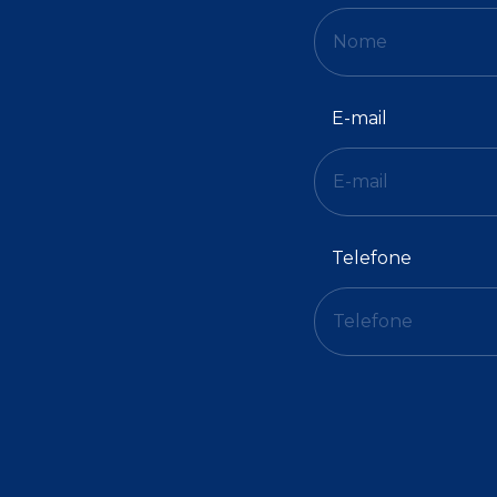
E-mail
Telefone