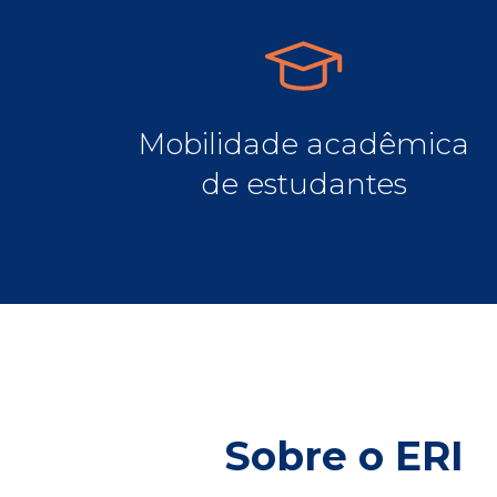
Mobilidade acadêmica
de estudantes
Sobre o ERI