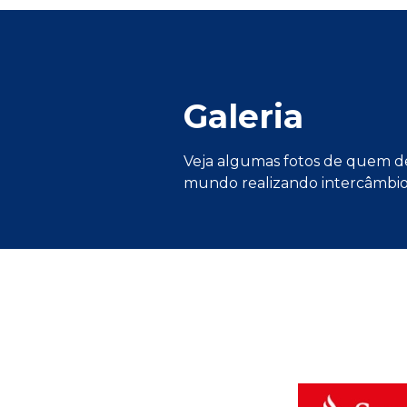
Galeria
Veja algumas fotos de quem d
mundo realizando intercâmbio