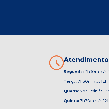
Atendimento
Segunda:
7h30min às 1
Terça:
7h30min às 12h 
Quarta:
7h30min às 12h
Quinta:
7h30min às 12h