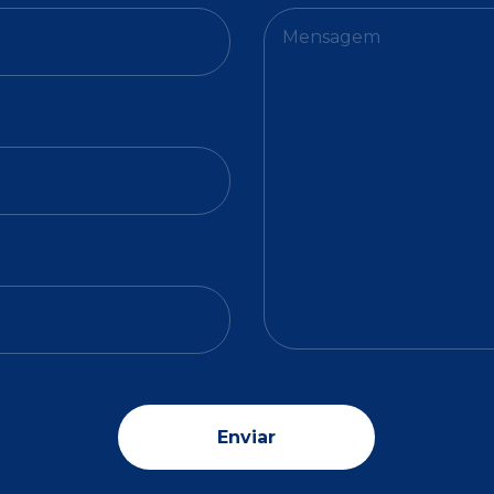
Enviar