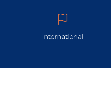
International