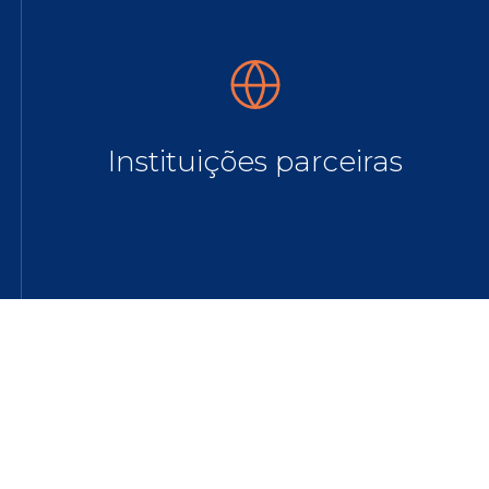
Instituições parceiras