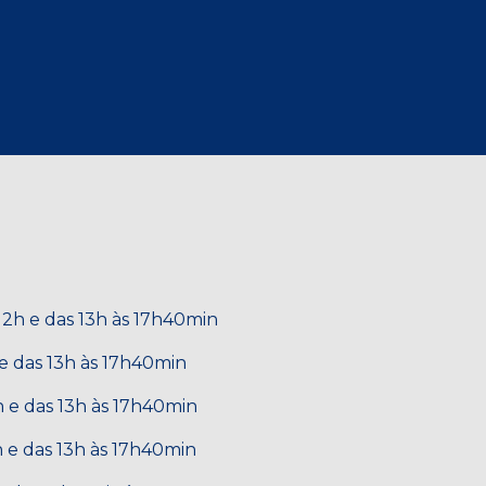
2h e das 13h às 17h40min
e das 13h às 17h40min
 e das 13h às 17h40min
 e das 13h às 17h40min