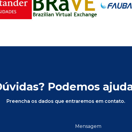
Dúvidas? Podemos ajuda
Preencha os dados que entraremos em contato.
Mensagem