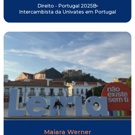
Direito - Portugal 2025B
Intercambista da Univates em Portugal
Maiara Werner