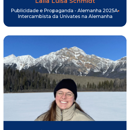
Laila Luisa Schmidt
Publicidade e Propaganda - Alemanha 2025A
Intercambista da Univates na Alemanha