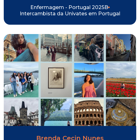
Enfermagem - Portugal 2025B
Intercambista da Univates em Portugal
Brenda Cecin Nunes