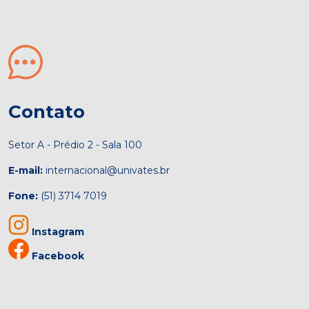
Contato
Setor A - Prédio 2 - Sala 100
E-mail:
internacional@univates.br
Fone:
(51) 3714 7019
Instagram
Facebook