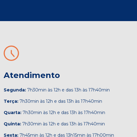
Atendimento
Segunda:
7h30min às 12h e das 13h às 17h40min
Terça:
7h30min às 12h e das 13h às 17h40min
Quarta:
7h30min às 12h e das 13h às 17h40min
Quinta:
7h30min às 12h e das 13h às 17h40min
Sexta:
7h45min às 12h e das 13h15min às 17h00min