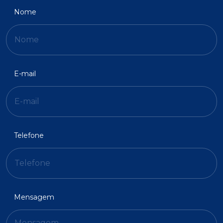
Nome
E-mail
Telefone
Mensagem