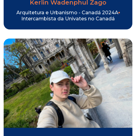
Kerlin Wadenphul Zago
Arquitetura e Urbanismo - Canadá 2024A
Intercambista da Univates no Canadá