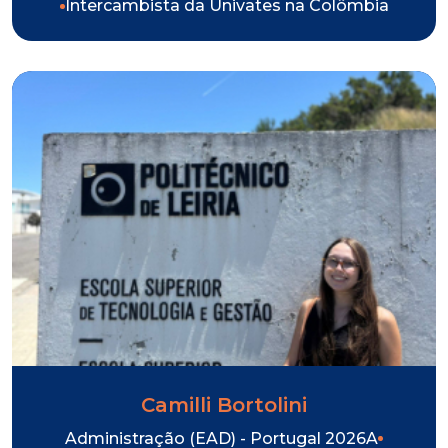
Intercambista da Univates na Colômbia
Camilli Bortolini
Administração (EAD) - Portugal 2026A