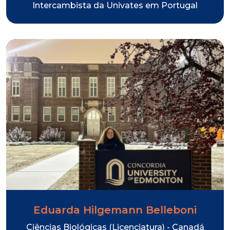
Intercambista da Univates em Portugal
Eduarda Hilgemann Belleboni
Ciências Biológicas (Licenciatura) - Canadá