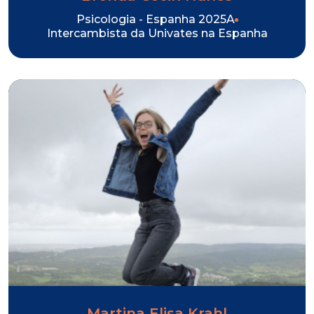
Psicologia - Espanha 2025A
Intercambista da Univates na Espanha
Martina Elisa Krahl