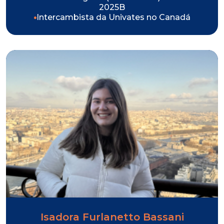
2025B
Intercambista da Univates no Canadá
Isadora Furlanetto Bassani