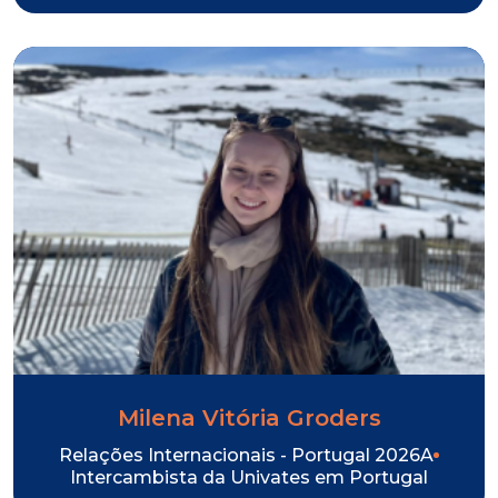
Milena Vitória Groders
Relações Internacionais - Portugal 2026A
Intercambista da Univates em Portugal