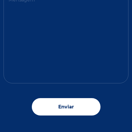
Enviar