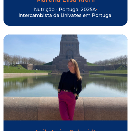
Nutrição - Portugal 2025A
Intercambista da Univates em Portugal