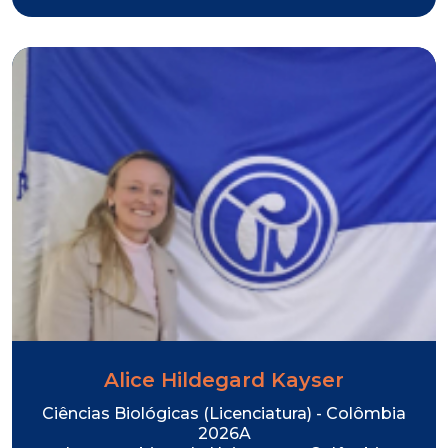
Alice Hildegard Kayser
Ciências Biológicas (Licenciatura) - Colômbia
2026A