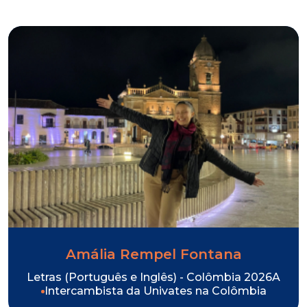
Amália Rempel Fontana
Letras (Português e Inglês) - Colômbia 2026A
Intercambista da Univates na Colômbia