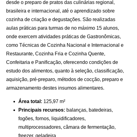
desde o preparo de pratos das culinárias regional,
brasileira e internacional, até o aprendizado sobre
cozinha de criação e degustações. São realizadas
aulas práticas para turmas de no máximo 15 alunos,
onde exercem atividades práticas de Gastronômicas,
como Técnicas de Cozinha Nacional e Internacional e
Restaurante, Cozinha Fria e Cozinha Quente,
Confeitaria e Panificação, oferecendo condições de
estudo dos alimentos, quanto à seleção, classificação,
aquisição, pré‐preparo, métodos de cocção, preparo e
armazenamento destes insumos alimentares.
Área total:
125,97 m²
Principais recursos:
balanças, batedeiras,
fogões, fornos, liquidificadores,
multiprocessadores, câmara de fermentação,
freezer, geladeira