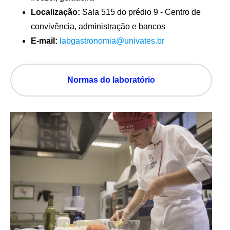
Localização:
Sala 515 do prédio 9 - Centro de
convivência, administração e bancos
E-mail:
labgastronomia@univates.br
Normas do laboratório