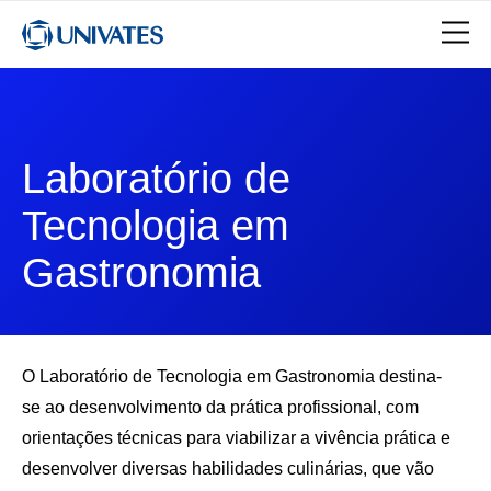
Laboratório de
Tecnologia em
Gastronomia
O Laboratório de Tecnologia em Gastronomia destina-
se ao desenvolvimento da prática profissional, com
orientações técnicas para viabilizar a vivência prática e
desenvolver diversas habilidades culinárias, que vão