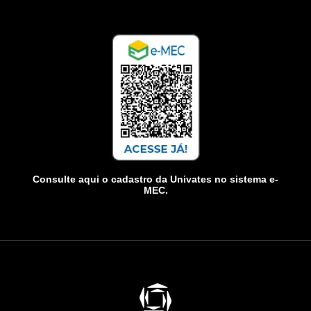
Consulte aqui o cadastro da Univates no sistema e-
MEC.