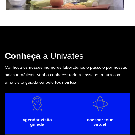
Conheça
a Univates
Conheça os nossos inúmeros laboratórios e passeie por nossas
salas temáticas. Venha conhecer toda a nossa estrutura com
uma visita guiada ou pelo
tour virtual
.
agendar visita
acessar tour
guiada
virtual