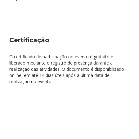
Certificação
O certificado de participação no evento é gratuito e
liberado mediante o registro de presença durante a
realização das atividades. O documento é disponibilizado
online, em até 14 dias úteis após a última data de
realização do evento.