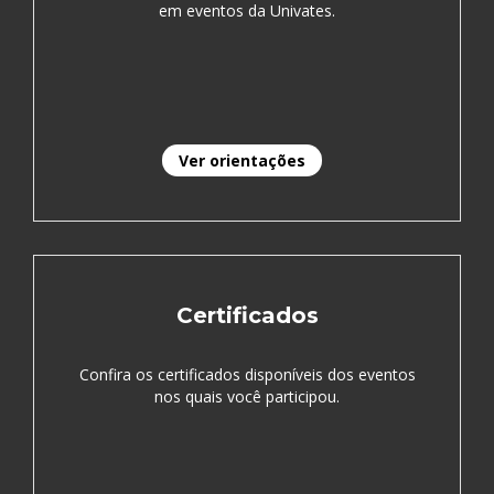
em eventos da Univates.
Ver orientações
Certificados
Confira os certificados disponíveis dos eventos
nos quais você participou.