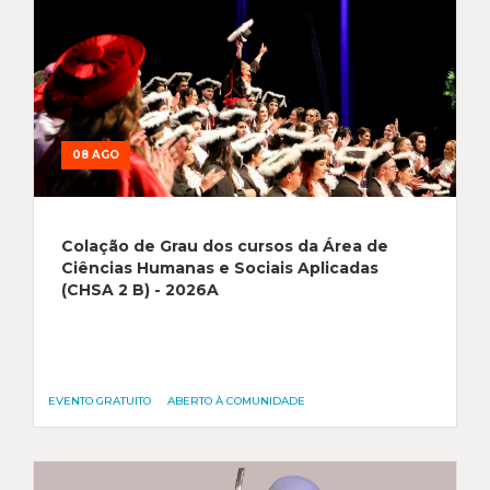
08 AGO
Colação de Grau dos cursos da Área de
Ciências Humanas e Sociais Aplicadas
(CHSA 2 B) - 2026A
EVENTO GRATUITO
ABERTO À COMUNIDADE