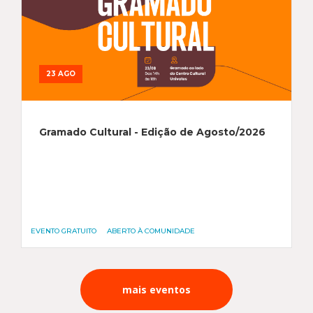
23 AGO
Gramado Cultural - Edição de Agosto/2026
EVENTO GRATUITO
ABERTO À COMUNIDADE
mais eventos