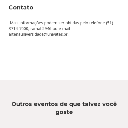
Contato
Mais informações podem ser obtidas pelo telefone (51)
3714-7000, ramal 5946 ou e-mail
artenauniversidade@univates.br .
Outros eventos de que talvez você
goste