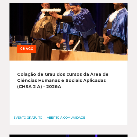
08 AGO
Colação de Grau dos cursos da Área de
Ciências Humanas e Sociais Aplicadas
(CHSA 2 A) - 2026A
EVENTO GRATUITO
ABERTO À COMUNIDADE