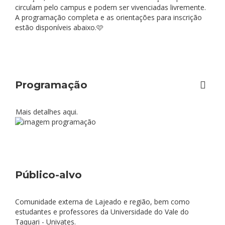
circulam pelo campus e podem ser vivenciadas livremente.
A programação completa e as orientações para inscrição
estão disponíveis abaixo.🩷
Programação
Mais detalhes
aqui
.
Público-alvo
Comunidade externa de Lajeado e região, bem como
estudantes e professores da Universidade do Vale do
Taquari - Univates.