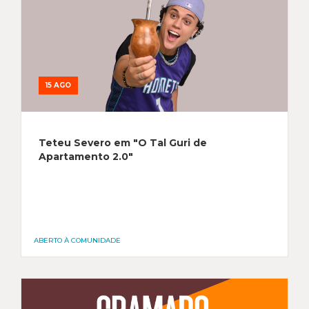
15 AGO
Teteu Severo em "O Tal Guri de
Apartamento 2.0"
ABERTO À COMUNIDADE