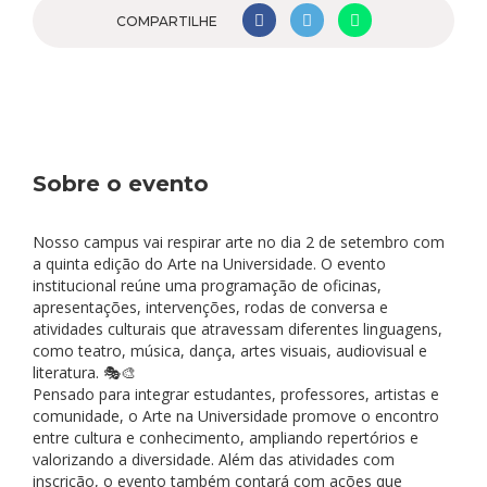
COMPARTILHE
Sobre o evento
Nosso campus vai respirar arte no dia 2 de setembro com
a quinta edição do Arte na Universidade. O evento
institucional reúne uma programação de oficinas,
apresentações, intervenções, rodas de conversa e
atividades culturais que atravessam diferentes linguagens,
como teatro, música, dança, artes visuais, audiovisual e
literatura. 🎭🎨
Pensado para integrar estudantes, professores, artistas e
comunidade, o Arte na Universidade promove o encontro
entre cultura e conhecimento, ampliando repertórios e
valorizando a diversidade. Além das atividades com
inscrição, o evento também contará com ações que