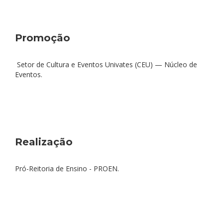
Promoção
Setor de Cultura e Eventos Univates (CEU) — Núcleo de
Eventos.
Realização
Pró-Reitoria de Ensino - PROEN.