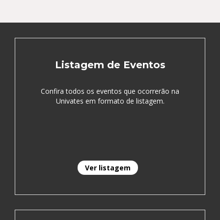
Listagem de Eventos
Confira todos os eventos que ocorrerão na
Univates em formato de listagem.
Ver listagem