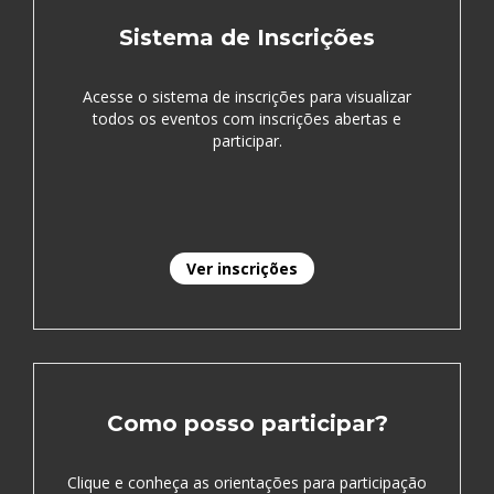
Sistema de Inscrições
Acesse o sistema de inscrições para visualizar
todos os eventos com inscrições abertas e
participar.
Ver inscrições
Como posso participar?
Clique e conheça as orientações para participação