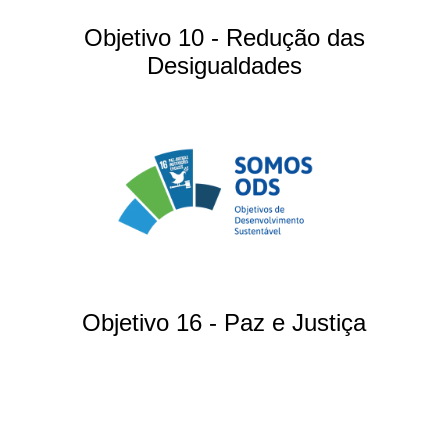
Objetivo 10 - Redução das
Desigualdades
Objetivo 16 - Paz e Justiça