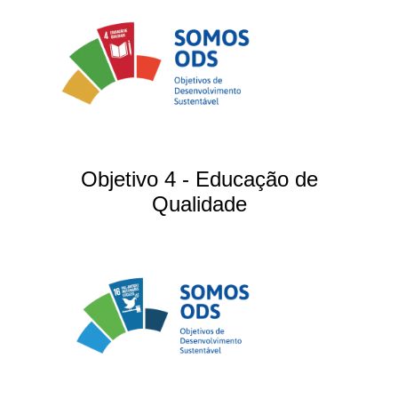
Objetivo 4 - Educação de
Qualidade