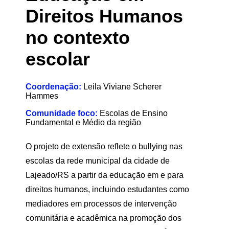
Direitos Humanos
no contexto
escolar
Coordenação:
Leila Viviane Scherer
Hammes
Comunidade foco:
Escolas de Ensino
Fundamental e Médio da região
O projeto de extensão reflete o bullying nas
escolas da rede municipal da cidade de
Lajeado/RS a partir da educação em e para
direitos humanos, incluindo estudantes como
mediadores em processos de intervenção
comunitária e acadêmica na promoção dos