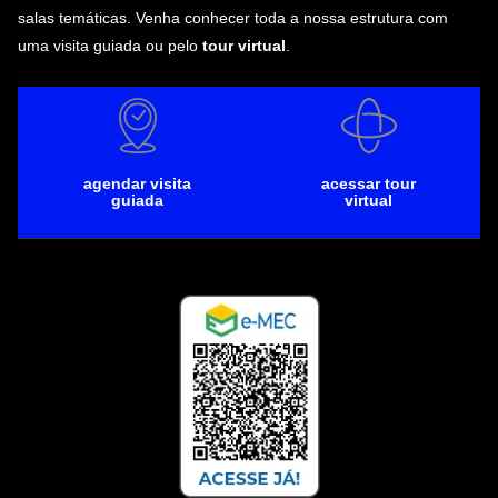
salas temáticas. Venha conhecer toda a nossa estrutura com
uma visita guiada ou pelo
tour virtual
.
agendar visita
acessar tour
guiada
virtual