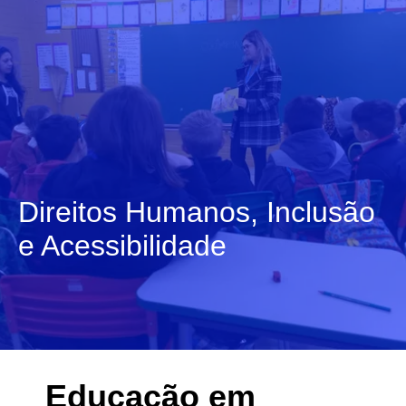
Direitos Humanos, Inclusão
e Acessibilidade
Educação em