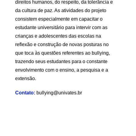
direitos humanos, do respeito, da tolerância e
da cultura de paz. As atividades do projeto
consistem especialmente em capacitar o
estudante universitário para intervir com as
crianças e adolescentes das escolas na
reflexão e construção de novas posturas no
que toca às questões referentes ao bullying,
trazendo seus estudantes para o constante
envolvimento com o ensino, a pesquisa e a
extensão.
Contato:
bullying@univates.br