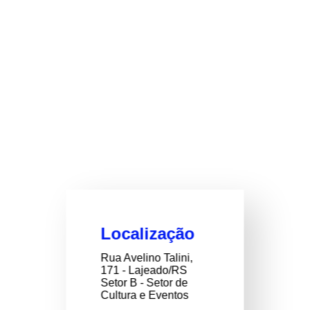
Localização
Rua Avelino Talini,
171 - Lajeado/RS
Setor B - Setor de
Cultura e Eventos