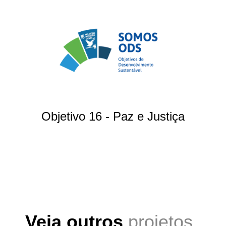
Objetivo 16 - Paz e Justiça
Veja outros
projetos