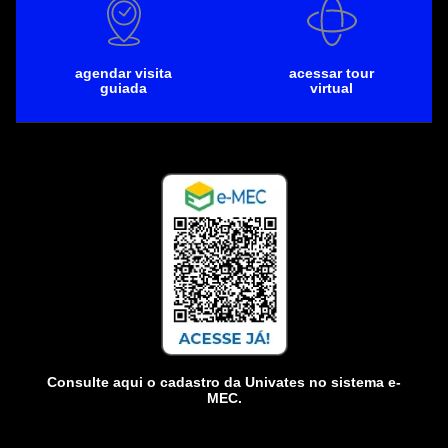
agendar visita
acessar tour
guiada
virtual
Consulte aqui o cadastro da Univates no sistema e-
MEC.