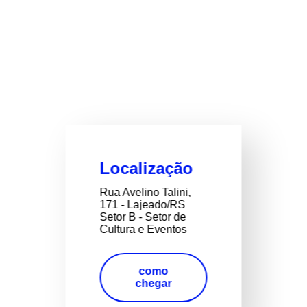
Localização
Rua Avelino Talini,
171 - Lajeado/RS
Setor B - Setor de
Cultura e Eventos
como
chegar