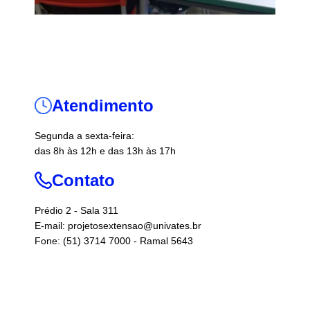
Atendimento
Segunda a sexta-feira:
das 8h às 12h e das 13h às 17h
Contato
Prédio 2 - Sala 311
E-mail: projetosextensao@univates.br
Fone: (51) 3714 7000 - Ramal 5643