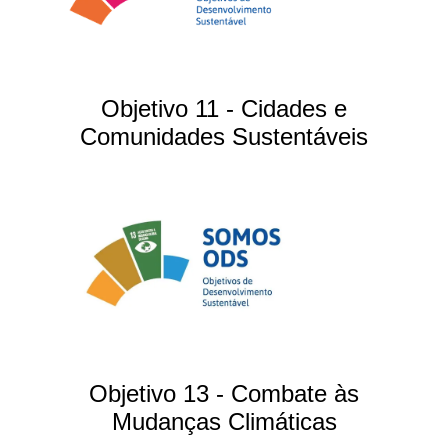
Objetivo 11 - Cidades e
Comunidades Sustentáveis
Objetivo 13 - Combate às
Mudanças Climáticas