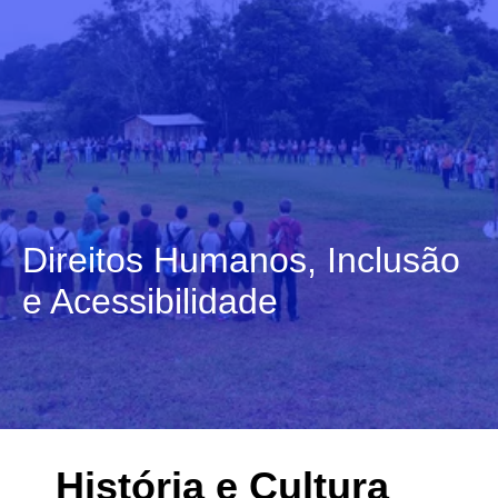
Direitos Humanos, Inclusão
e Acessibilidade
História e Cultura