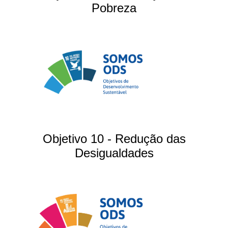
Pobreza
Objetivo 10 - Redução das
Desigualdades