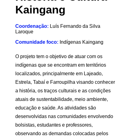
Kaingang
Coordenação:
Luís Fernando da Silva
Laroque
Comunidade foco:
Indígenas Kaingang
O projeto tem o objetivo de atuar com os
indígenas que se encontram em territórios
localizados, principalmente em Lajeado,
Estrela, Tabaí e Farroupilha visando conhecer
a história, os traços culturais e as condições
atuais de sustentabilidade, meio ambiente,
educação e saúde. As atividades são
desenvolvidas nas comunidades envolvendo
bolsistas, estudantes e professores,
observando as demandas colocadas pelos