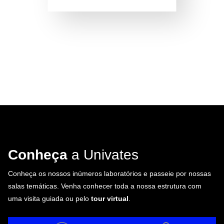
Conheça
a Univates
Conheça os nossos inúmeros laboratórios e passeie por nossas
salas temáticas. Venha conhecer toda a nossa estrutura com
uma visita guiada ou pelo
tour virtual
.