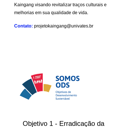
Kaingang visando revitalizar traços culturais e
melhorias em sua qualidade de vida.
Contato:
projetokaingang@univates.br
Objetivo 1 - Erradicação da