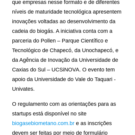
que empresas nesse formato e de diferentes
níveis de maturidade tecnológica apresentem
inovações voltadas ao desenvolvimento da
cadeia do biogás. A iniciativa conta com a
parceria do Pollen – Parque Científico e
Tecnológico de Chapecó, da Unochapecó, e
da Agência de Inovação da Universidade de
Caxias do Sul – UCSiNOVA. O evento tem
apoio da Universidade do Vale do Taquari -
Univates.
O regulamento com as orientações para as
startups está disponível no site
biogasebiometano.com.br
e as inscrições
devem ser feitas por meio de formulário