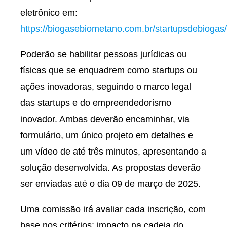
eletrônico em:
https://biogasebiometano.com.br/startupsdebiogas/
Poderão se habilitar pessoas jurídicas ou
físicas que se enquadrem como startups ou
ações inovadoras, seguindo o marco legal
das startups e do empreendedorismo
inovador. Ambas deverão encaminhar, via
formulário, um único projeto em detalhes e
um vídeo de até três minutos, apresentando a
solução desenvolvida. As propostas deverão
ser enviadas até o dia 09 de março de 2025.
Uma comissão irá avaliar cada inscrição, com
base nos critérios: impacto na cadeia do