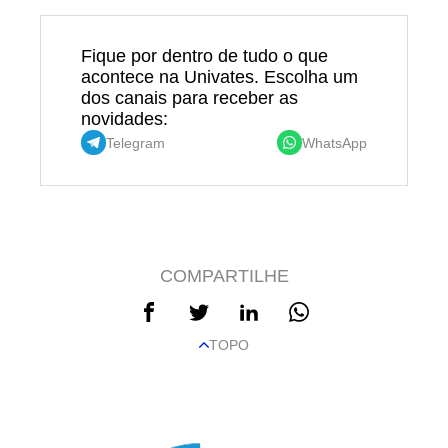
Fique por dentro de tudo o que
acontece na Univates. Escolha um
dos canais para receber as
novidades:
Telegram
WhatsApp
COMPARTILHE
TOPO