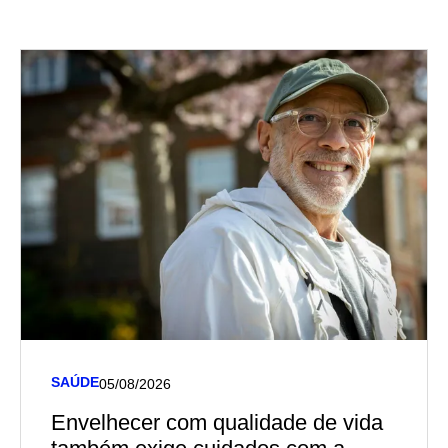
SAÚDE
05/08/2026
Envelhecer com qualidade de vida