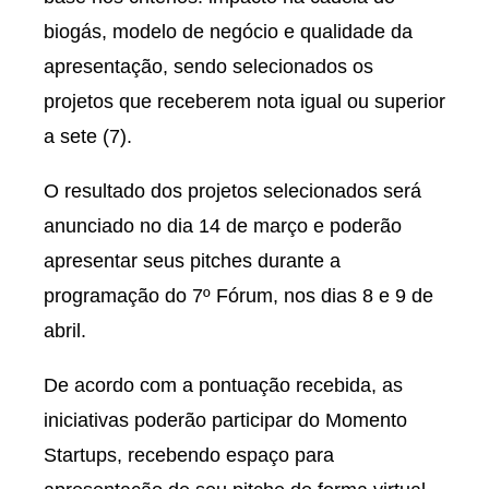
biogás, modelo de negócio e qualidade da
apresentação, sendo selecionados os
projetos que receberem nota igual ou superior
a sete (7).
O resultado dos projetos selecionados será
anunciado no dia 14 de março e poderão
apresentar seus pitches durante a
programação do 7º Fórum, nos dias 8 e 9 de
abril.
De acordo com a pontuação recebida, as
iniciativas poderão participar do Momento
Startups, recebendo espaço para