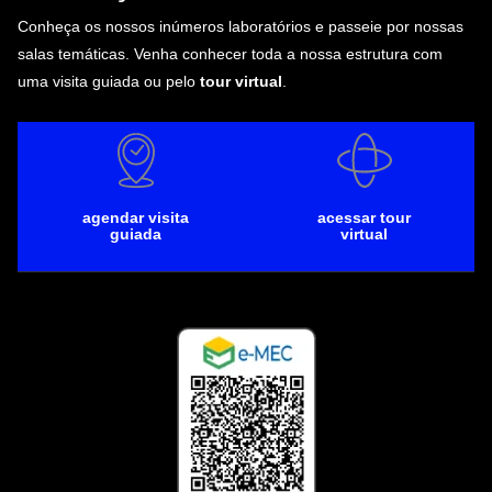
Conheça os nossos inúmeros laboratórios e passeie por nossas
salas temáticas. Venha conhecer toda a nossa estrutura com
uma visita guiada ou pelo
tour virtual
.
agendar visita
acessar tour
guiada
virtual