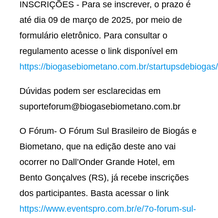
INSCRIÇÕES - Para se inscrever, o prazo é
até dia 09 de março de 2025, por meio de
formulário eletrônico. Para consultar o
regulamento acesse o link disponível em
https://biogasebiometano.com.br/startupsdebiogas/
Dúvidas podem ser esclarecidas em
suporteforum@biogasebiometano.com.br
O Fórum- O Fórum Sul Brasileiro de Biogás e
Biometano, que na edição deste ano vai
ocorrer no Dall’Onder Grande Hotel, em
Bento Gonçalves (RS), já recebe inscrições
dos participantes. Basta acessar o link
https://www.eventspro.com.br/e/7o-forum-sul-