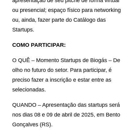
apresentação de seu pitche de forma virtual
ou presencial; espaço físico para networking
ou, ainda, fazer parte do Catálogo das
Startups.
COMO PARTICIPAR:
O QUÊ – Momento Startups de Biogás – De
olho no futuro do setor. Para participar, é
preciso fazer a inscrição e estar entre as
selecionadas.
QUANDO – Apresentação das startups será
nos dias 08 e 09 de abril de 2025, em Bento
Gonçalves (RS).