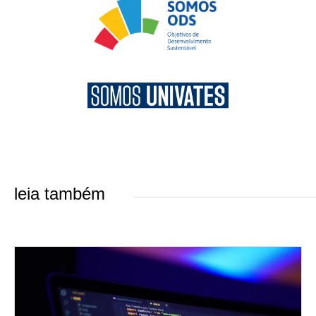
leia também