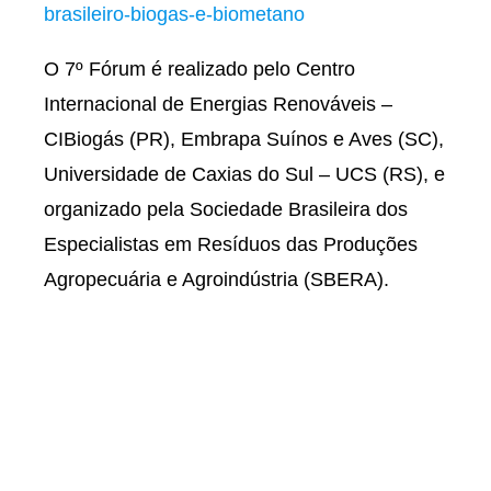
brasileiro-biogas-e-biometano
O 7º Fórum é realizado pelo Centro
Internacional de Energias Renováveis –
CIBiogás (PR), Embrapa Suínos e Aves (SC),
Universidade de Caxias do Sul – UCS (RS), e
organizado pela Sociedade Brasileira dos
Especialistas em Resíduos das Produções
Agropecuária e Agroindústria (SBERA).