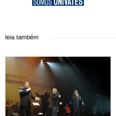
leia também