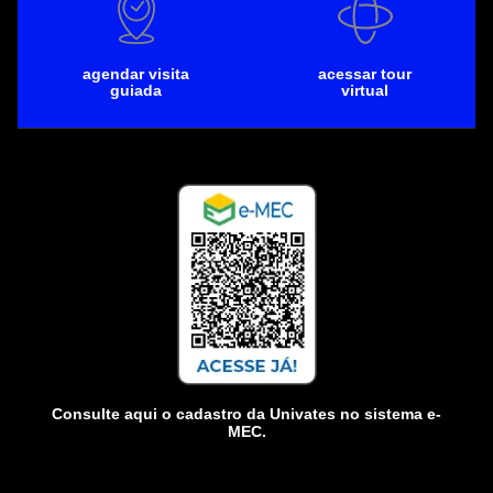
agendar visita
acessar tour
guiada
virtual
Consulte aqui o cadastro da Univates no sistema e-
MEC.