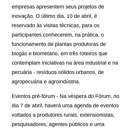
empresas apresentem seus projetos de
inovação. O último dia, 10 de abril, é
reservado às visitas técnicas, para os
participantes conhecerem, na prática, o
funcionamento de plantas produtoras de
biogás e biometano, em três roteiros que
contemplam iniciativas na área industrial e na
pecuária - resíduos sólidos urbanos, de
agropecuária e agroindústria.
Eventos pré-fórum - Na véspera do Fórum, no
dia 7 de abril, haverá uma agenda de eventos
voltados a produtores rurais, extensionistas,
pesquisadores, agentes públicos e uma