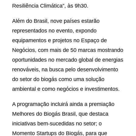
Resiliência Climática”, às 9h30.
Além do Brasil, nove países estarão
representados no evento, expondo
equipamentos e projetos no Espaço de
Negócios, com mais de 50 marcas mostrando
oportunidades no mercado global de energias
renováveis, na busca pelo desenvolvimento
do setor do biogás como uma solução
ambiental e como negócios e investimentos.
A programação incluirá ainda a premiação
Melhores do Biogás Brasil, que destaca
iniciativas bem-sucedidas no setor; o
Momento Startups do Biogás, para que