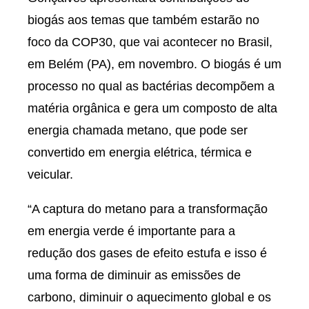
biogás aos temas que também estarão no
foco da COP30, que vai acontecer no Brasil,
em Belém (PA), em novembro. O biogás é um
processo no qual as bactérias decompõem a
matéria orgânica e gera um composto de alta
energia chamada metano, que pode ser
convertido em energia elétrica, térmica e
veicular.
“A captura do metano para a transformação
em energia verde é importante para a
redução dos gases de efeito estufa e isso é
uma forma de diminuir as emissões de
carbono, diminuir o aquecimento global e os