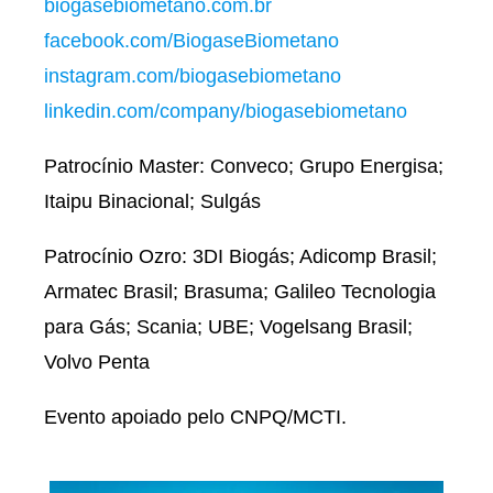
biogasebiometano.com.br
facebook.com/BiogaseBiometano
instagram.com/biogasebiometano
linkedin.com/company/biogasebiometano
Patrocínio Master: Conveco; Grupo Energisa;
Itaipu Binacional; Sulgás
Patrocínio Ozro: 3DI Biogás; Adicomp Brasil;
Armatec Brasil; Brasuma; Galileo Tecnologia
para Gás; Scania; UBE; Vogelsang Brasil;
Volvo Penta
Evento apoiado pelo CNPQ/MCTI.