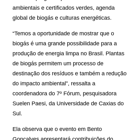
ambientais e certificados verdes, agenda
global de biogás e culturas energéticas.
“Temos a oportunidade de mostrar que o
biogás é uma grande possibilidade para a
produção de energia limpa no Brasil. Plantas
de biogás permitem um processo de
destinação dos resíduos e também a redução
do impacto ambiental”, ressalta a
coordenadora do 7º Fórum, pesquisadora
Suelen Paesi, da Universidade de Caxias do
Sul.
Ela observa que o evento em Bento
Gonçalves apresentará contribuições do