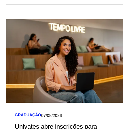
GRADUAÇÃO
07/08/2026
Univates abre inscrições para