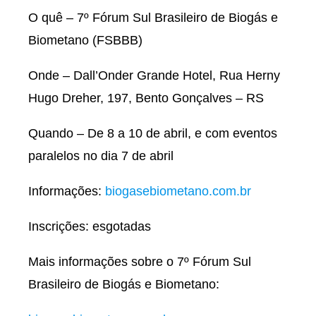
O quê – 7º Fórum Sul Brasileiro de Biogás e
Biometano (FSBBB)
Onde – Dall’Onder Grande Hotel, Rua Herny
Hugo Dreher, 197, Bento Gonçalves – RS
Quando – De 8 a 10 de abril, e com eventos
paralelos no dia 7 de abril
Informações:
biogasebiometano.com.br
Inscrições: esgotadas
Mais informações sobre o 7º Fórum Sul
Brasileiro de Biogás e Biometano: