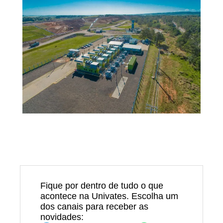
Fique por dentro de tudo o que
acontece na Univates. Escolha um
dos canais para receber as
novidades: