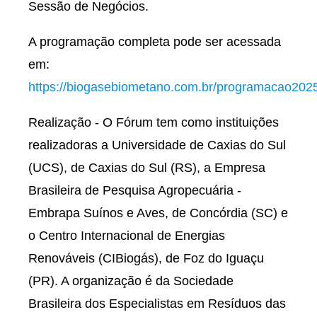
Sessão de Negócios.
A programação completa pode ser acessada
em:
https://biogasebiometano.com.br/programacao202
Realização - O Fórum tem como instituições
realizadoras a Universidade de Caxias do Sul
(UCS), de Caxias do Sul (RS), a Empresa
Brasileira de Pesquisa Agropecuária -
Embrapa Suínos e Aves, de Concórdia (SC) e
o Centro Internacional de Energias
Renováveis (CIBiogás), de Foz do Iguaçu
(PR). A organização é da Sociedade
Brasileira dos Especialistas em Resíduos das