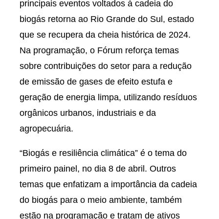
principais eventos voltados à cadeia do
biogás retorna ao Rio Grande do Sul, estado
que se recupera da cheia histórica de 2024.
Na programação, o Fórum reforça temas
sobre contribuições do setor para a redução
de emissão de gases de efeito estufa e
geração de energia limpa, utilizando resíduos
orgânicos urbanos, industriais e da
agropecuária.
“Biogás e resiliência climática” é o tema do
primeiro painel, no dia 8 de abril. Outros
temas que enfatizam a importância da cadeia
do biogás para o meio ambiente, também
estão na programação e tratam de ativos