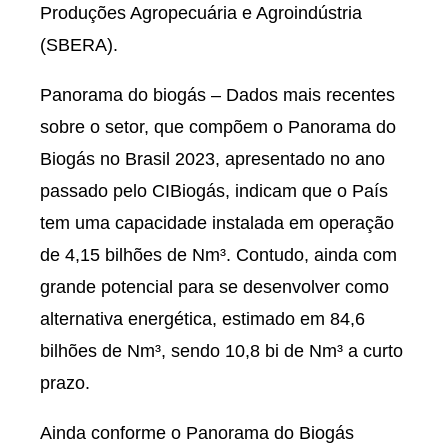
Produções Agropecuária e Agroindústria
(SBERA).
Panorama do biogás – Dados mais recentes
sobre o setor, que compõem o Panorama do
Biogás no Brasil 2023, apresentado no ano
passado pelo CIBiogás, indicam que o País
tem uma capacidade instalada em operação
de 4,15 bilhões de Nm³. Contudo, ainda com
grande potencial para se desenvolver como
alternativa energética, estimado em 84,6
bilhões de Nm³, sendo 10,8 bi de Nm³ a curto
prazo.
Ainda conforme o Panorama do Biogás