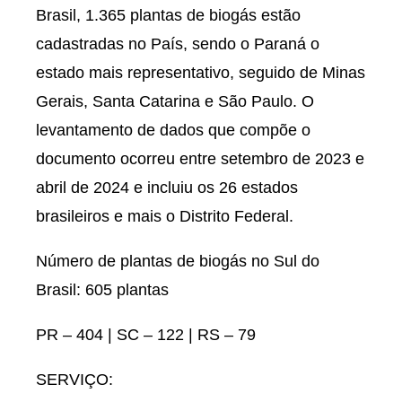
Brasil, 1.365 plantas de biogás estão
cadastradas no País, sendo o Paraná o
estado mais representativo, seguido de Minas
Gerais, Santa Catarina e São Paulo. O
levantamento de dados que compõe o
documento ocorreu entre setembro de 2023 e
abril de 2024 e incluiu os 26 estados
brasileiros e mais o Distrito Federal.
Número de plantas de biogás no Sul do
Brasil: 605 plantas
PR – 404 | SC – 122 | RS – 79
SERVIÇO: