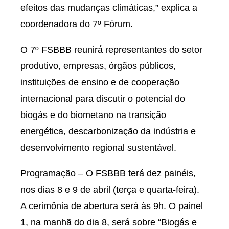
efeitos das mudanças climáticas,” explica a
coordenadora do 7º Fórum.
O 7º FSBBB reunirá representantes do setor
produtivo, empresas, órgãos públicos,
instituições de ensino e de cooperação
internacional para discutir o potencial do
biogás e do biometano na transição
energética, descarbonização da indústria e
desenvolvimento regional sustentável.
Programação – O FSBBB terá dez painéis,
nos dias 8 e 9 de abril (terça e quarta-feira).
A cerimônia de abertura será às 9h. O painel
1, na manhã do dia 8, será sobre “Biogás e