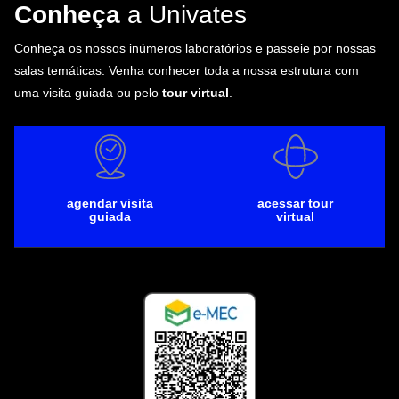
Conheça
a Univates
Conheça os nossos inúmeros laboratórios e passeie por nossas
salas temáticas. Venha conhecer toda a nossa estrutura com
uma visita guiada ou pelo
tour virtual
.
agendar visita
acessar tour
guiada
virtual