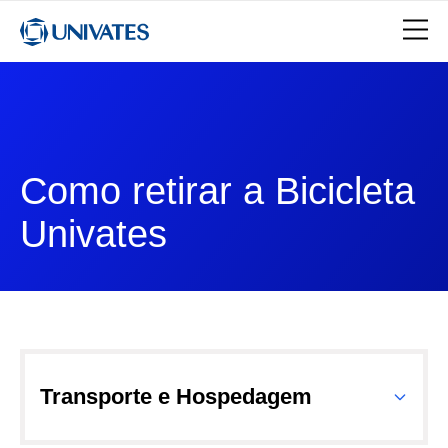
Como retirar a Bicicleta
Univates
Transporte e Hospedagem