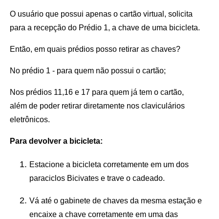
O usuário que possui apenas o cartão virtual, solicita
para a recepção do Prédio 1, a chave de uma bicicleta.
Então, em quais prédios posso retirar as chaves?
No prédio 1 - para quem não possui o cartão;
Nos prédios 11,16 e 17 para quem já tem o cartão,
além de poder retirar diretamente nos claviculários
eletrônicos.
Para devolver a bicicleta:
Estacione a bicicleta corretamente em um dos
paraciclos Bicivates e trave o cadeado.
Vá até o gabinete de chaves da mesma estação e
encaixe a chave corretamente em uma das