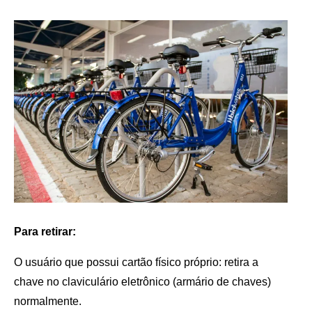
Para retirar:
O usuário que possui cartão físico próprio: retira a
chave no claviculário eletrônico (armário de chaves)
normalmente.