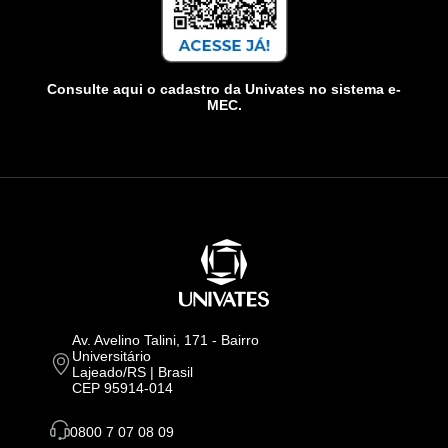
Consulte aqui o cadastro da Univates no sistema e-
MEC.
Av. Avelino Talini, 171 - Bairro
Universitário
Lajeado/RS | Brasil
CEP 95914-014
0800 7 07 08 09