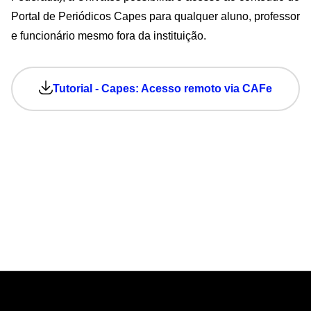
Portal de Periódicos Capes para qualquer aluno, professor
e funcionário mesmo fora da instituição.
Tutorial - Capes: Acesso remoto via CAFe