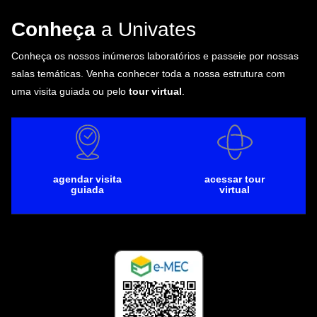
Conheça
a Univates
Conheça os nossos inúmeros laboratórios e passeie por nossas
salas temáticas. Venha conhecer toda a nossa estrutura com
uma visita guiada ou pelo
tour virtual
.
agendar visita
acessar tour
guiada
virtual