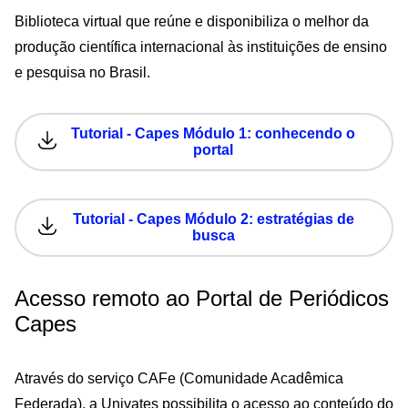
Biblioteca virtual que reúne e disponibiliza o melhor da
produção científica internacional às instituições de ensino
e pesquisa no Brasil.
Tutorial - Capes Módulo 1: conhecendo o
portal
Tutorial - Capes Módulo 2: estratégias de
busca
Acesso remoto ao Portal de Periódicos
Capes
Através do serviço CAFe (Comunidade Acadêmica
Federada), a Univates possibilita o acesso ao conteúdo do