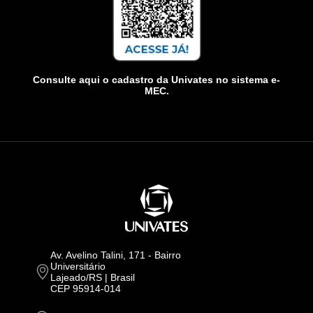
Consulte aqui o cadastro da Univates no sistema e-
MEC.
Av. Avelino Talini, 171 - Bairro
Universitário
Lajeado/RS | Brasil
CEP 95914-014