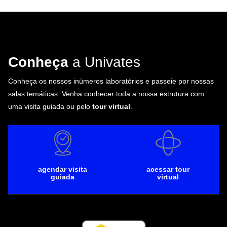
Conheça
a Univates
Conheça os nossos inúmeros laboratórios e passeie por nossas
salas temáticas. Venha conhecer toda a nossa estrutura com
uma visita guiada ou pelo
tour virtual
.
agendar visita
acessar tour
guiada
virtual