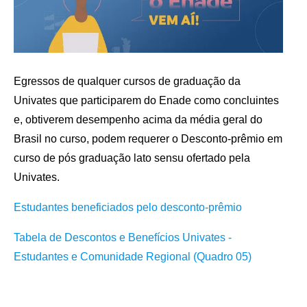
Egressos de qualquer cursos de graduação da
Univates que participarem do Enade como concluintes
e, obtiverem desempenho acima da média geral do
Brasil no curso, podem requerer o Desconto-prêmio em
curso de pós graduação lato sensu ofertado pela
Univates.
Estudantes beneficiados pelo desconto-prêmio
Tabela de Descontos e Benefícios Univates -
Estudantes e Comunidade Regional (Quadro 05)