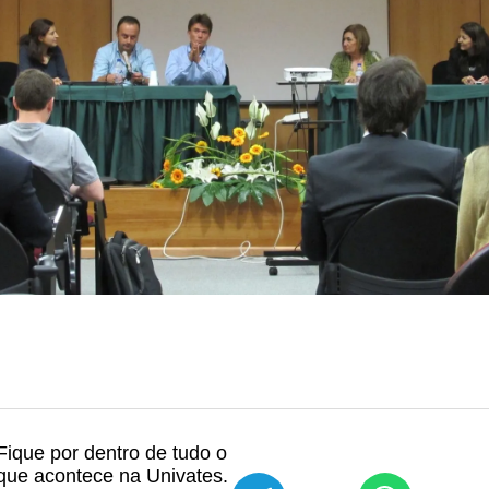
Fique por dentro de tudo o
que acontece na Univates.