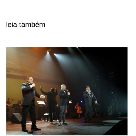
leia também