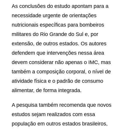
As conclusões do estudo apontam para a
necessidade urgente de orientações
nutricionais específicas para bombeiros
militares do Rio Grande do Sul e, por
extensão, de outros estados. Os autores
defendem que intervenções nessa área
devem considerar não apenas o IMC, mas
também a composição corporal, o nível de
atividade física e o padrão de consumo
alimentar, de forma integrada.
A pesquisa também recomenda que novos
estudos sejam realizados com essa
população em outros estados brasileiros,