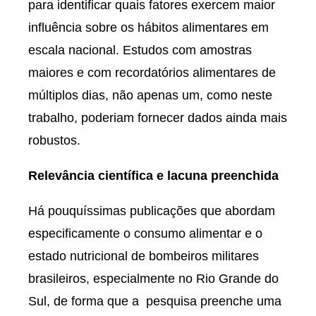
para identificar quais fatores exercem maior
influência sobre os hábitos alimentares em
escala nacional. Estudos com amostras
maiores e com recordatórios alimentares de
múltiplos dias, não apenas um, como neste
trabalho, poderiam fornecer dados ainda mais
robustos.
Relevância científica e lacuna preenchida
Há pouquíssimas publicações que abordam
especificamente o consumo alimentar e o
estado nutricional de bombeiros militares
brasileiros, especialmente no Rio Grande do
Sul, de forma que a pesquisa preenche uma