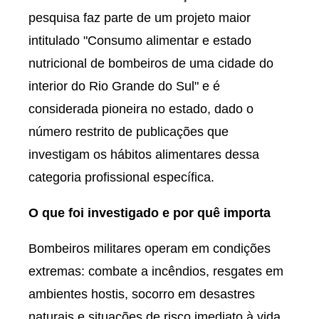
pesquisa faz parte de um projeto maior
intitulado "Consumo alimentar e estado
nutricional de bombeiros de uma cidade do
interior do Rio Grande do Sul" e é
considerada pioneira no estado, dado o
número restrito de publicações que
investigam os hábitos alimentares dessa
categoria profissional específica.
O que foi investigado e por quê importa
Bombeiros militares operam em condições
extremas: combate a incêndios, resgates em
ambientes hostis, socorro em desastres
naturais e situações de risco imediato à vida.