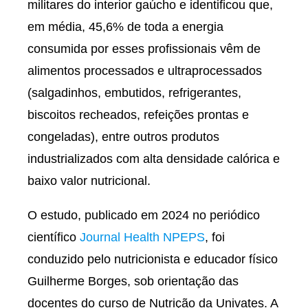
militares do interior gaúcho e identificou que,
em média, 45,6% de toda a energia
consumida por esses profissionais vêm de
alimentos processados e ultraprocessados
(salgadinhos, embutidos, refrigerantes,
biscoitos recheados, refeições prontas e
congeladas), entre outros produtos
industrializados com alta densidade calórica e
baixo valor nutricional.
O estudo, publicado em 2024 no periódico
científico
Journal Health NPEPS
, foi
conduzido pelo nutricionista e educador físico
Guilherme Borges, sob orientação das
docentes do curso de Nutrição da Univates. A