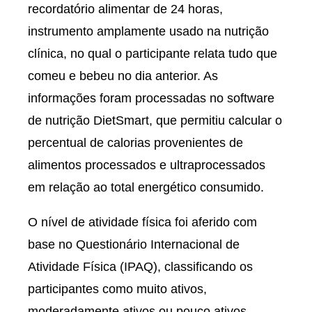
recordatório alimentar de 24 horas,
instrumento amplamente usado na nutrição
clínica, no qual o participante relata tudo que
comeu e bebeu no dia anterior. As
informações foram processadas no software
de nutrição DietSmart, que permitiu calcular o
percentual de calorias provenientes de
alimentos processados e ultraprocessados
em relação ao total energético consumido.
O nível de atividade física foi aferido com
base no Questionário Internacional de
Atividade Física (IPAQ), classificando os
participantes como muito ativos,
moderadamente ativos ou pouco ativos,