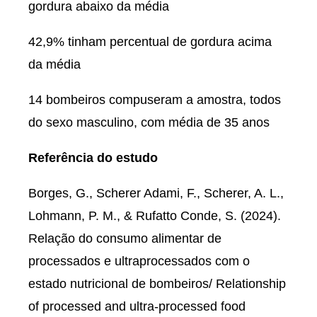
gordura abaixo da média
42,9% tinham percentual de gordura acima
da média
14 bombeiros compuseram a amostra, todos
do sexo masculino, com média de 35 anos
Referência do estudo
Borges, G., Scherer Adami, F., Scherer, A. L.,
Lohmann, P. M., & Rufatto Conde, S. (2024).
Relação do consumo alimentar de
processados e ultraprocessados com o
estado nutricional de bombeiros/ Relationship
of processed and ultra-processed food