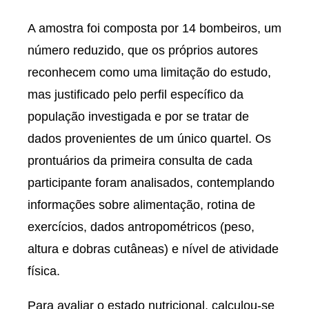
A amostra foi composta por 14 bombeiros, um
número reduzido, que os próprios autores
reconhecem como uma limitação do estudo,
mas justificado pelo perfil específico da
população investigada e por se tratar de
dados provenientes de um único quartel. Os
prontuários da primeira consulta de cada
participante foram analisados, contemplando
informações sobre alimentação, rotina de
exercícios, dados antropométricos (peso,
altura e dobras cutâneas) e nível de atividade
física.
Para avaliar o estado nutricional, calculou-se