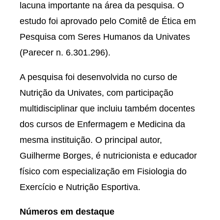
lacuna importante na área da pesquisa. O
estudo foi aprovado pelo Comitê de Ética em
Pesquisa com Seres Humanos da Univates
(Parecer n. 6.301.296).
A pesquisa foi desenvolvida no curso de
Nutrição da Univates, com participação
multidisciplinar que incluiu também docentes
dos cursos de Enfermagem e Medicina da
mesma instituição. O principal autor,
Guilherme Borges, é nutricionista e educador
físico com especialização em Fisiologia do
Exercício e Nutrição Esportiva.
Números em destaque