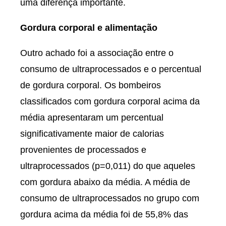
uma diferença importante.
Gordura corporal e alimentação
Outro achado foi a associação entre o
consumo de ultraprocessados e o percentual
de gordura corporal. Os bombeiros
classificados com gordura corporal acima da
média apresentaram um percentual
significativamente maior de calorias
provenientes de processados e
ultraprocessados (p=0,011) do que aqueles
com gordura abaixo da média. A média de
consumo de ultraprocessados no grupo com
gordura acima da média foi de 55,8% das