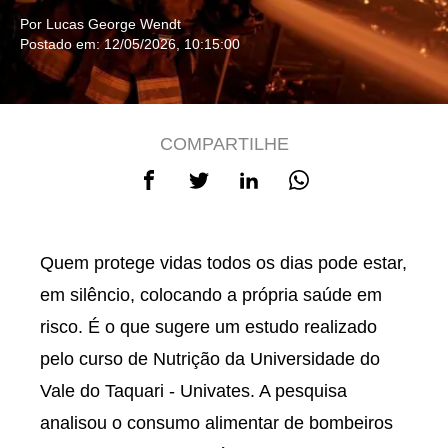
Por Lucas George Wendt
Postado em: 12/05/2026, 10:15:00
COMPARTILHE
Quem protege vidas todos os dias pode estar,
em silêncio, colocando a própria saúde em
risco. É o que sugere um estudo realizado
pelo curso de Nutrição da Universidade do
Vale do Taquari - Univates. A pesquisa
analisou o consumo alimentar de bombeiros