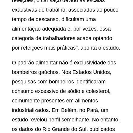
refeições, o cansaço devido às escalas
exaustivas de trabalho, associados ao pouco
tempo de descanso, dificultam uma
alimentação adequada e, por vezes, essa
categoria de trabalhadores acaba optando
por refeições mais práticas", aponta o estudo.
O padrão alimentar não é exclusividade dos
bombeiros gaúchos. Nos Estados Unidos,
pesquisas com bombeiros identificaram
consumo excessivo de sódio e colesterol,
comumente presentes em alimentos
industrializados. Em Belém, no Pará, um
estudo revelou perfil semelhante. No entanto,
os dados do Rio Grande do Sul, publicados