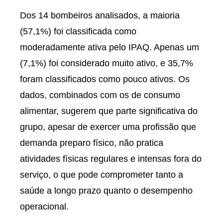
Dos 14 bombeiros analisados, a maioria
(57,1%) foi classificada como
moderadamente ativa pelo IPAQ. Apenas um
(7,1%) foi considerado muito ativo, e 35,7%
foram classificados como pouco ativos. Os
dados, combinados com os de consumo
alimentar, sugerem que parte significativa do
grupo, apesar de exercer uma profissão que
demanda preparo físico, não pratica
atividades físicas regulares e intensas fora do
serviço, o que pode comprometer tanto a
saúde a longo prazo quanto o desempenho
operacional.