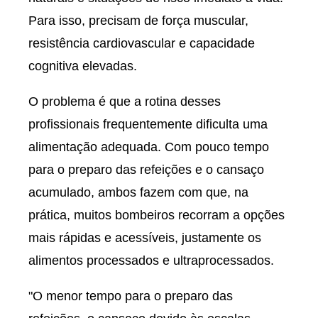
Para isso, precisam de força muscular,
resistência cardiovascular e capacidade
cognitiva elevadas.
O problema é que a rotina desses
profissionais frequentemente dificulta uma
alimentação adequada. Com pouco tempo
para o preparo das refeições e o cansaço
acumulado, ambos fazem com que, na
prática, muitos bombeiros recorram a opções
mais rápidas e acessíveis, justamente os
alimentos processados e ultraprocessados.
"O menor tempo para o preparo das