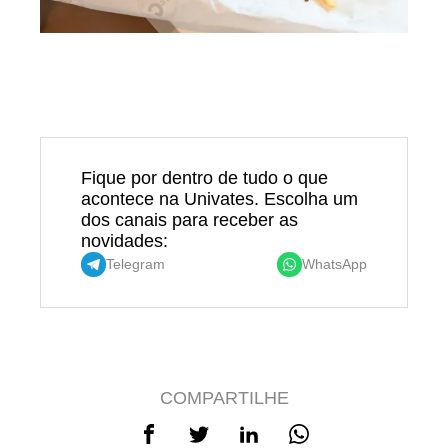
Fique por dentro de tudo o que
acontece na Univates. Escolha um
dos canais para receber as
novidades:
Telegram
WhatsApp
COMPARTILHE