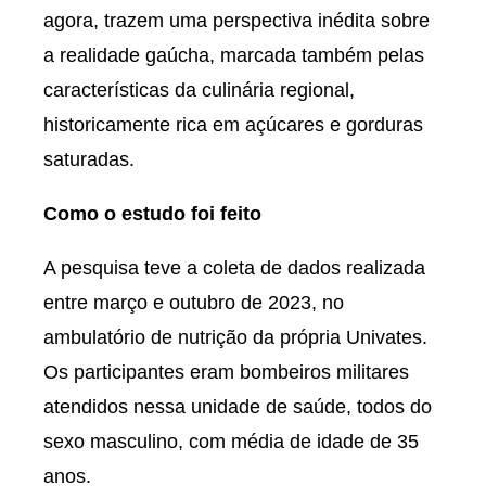
agora, trazem uma perspectiva inédita sobre
a realidade gaúcha, marcada também pelas
características da culinária regional,
historicamente rica em açúcares e gorduras
saturadas.
Como o estudo foi feito
A pesquisa teve a coleta de dados realizada
entre março e outubro de 2023, no
ambulatório de nutrição da própria Univates.
Os participantes eram bombeiros militares
atendidos nessa unidade de saúde, todos do
sexo masculino, com média de idade de 35
anos.