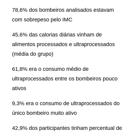
78,6% dos bombeiros analisados estavam
com sobrepeso pelo IMC
45,6% das calorias diárias vinham de
alimentos processados e ultraprocessados
(média do grupo)
61,8% era o consumo médio de
ultraprocessados entre os bombeiros pouco
ativos
9,3% era o consumo de ultraprocessados do
único bombeiro muito ativo
42,9% dos participantes tinham percentual de