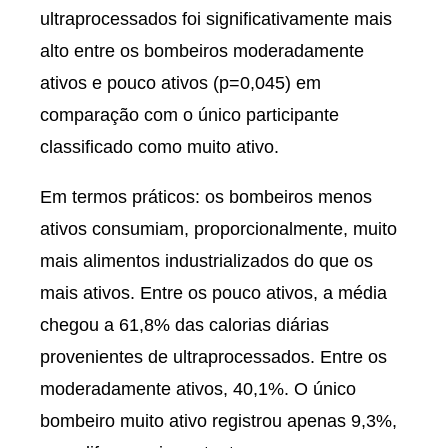
ultraprocessados foi significativamente mais
alto entre os bombeiros moderadamente
ativos e pouco ativos (p=0,045) em
comparação com o único participante
classificado como muito ativo.
Em termos práticos: os bombeiros menos
ativos consumiam, proporcionalmente, muito
mais alimentos industrializados do que os
mais ativos. Entre os pouco ativos, a média
chegou a 61,8% das calorias diárias
provenientes de ultraprocessados. Entre os
moderadamente ativos, 40,1%. O único
bombeiro muito ativo registrou apenas 9,3%,