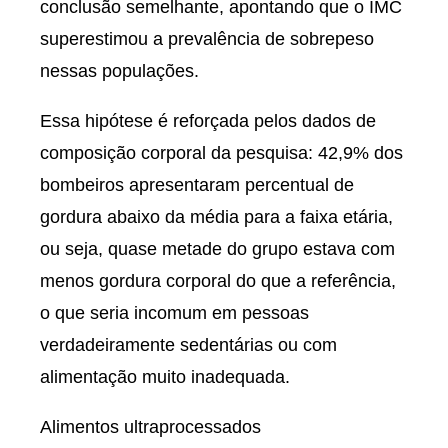
conclusão semelhante, apontando que o IMC
superestimou a prevalência de sobrepeso
nessas populações.
Essa hipótese é reforçada pelos dados de
composição corporal da pesquisa: 42,9% dos
bombeiros apresentaram percentual de
gordura abaixo da média para a faixa etária,
ou seja, quase metade do grupo estava com
menos gordura corporal do que a referência,
o que seria incomum em pessoas
verdadeiramente sedentárias ou com
alimentação muito inadequada.
Alimentos ultraprocessados