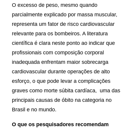
O excesso de peso, mesmo quando
parcialmente explicado por massa muscular,
representa um fator de risco cardiovascular
relevante para os bombeiros. A literatura
científica é clara neste ponto ao indicar que
profissionais com composição corporal
inadequada enfrentam maior sobrecarga
cardiovascular durante operações de alto
esforço, o que pode levar a complicações
graves como morte súbita cardíaca, uma das
principais causas de óbito na categoria no
Brasil e no mundo.
O que os pesquisadores recomendam