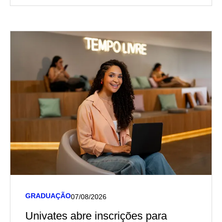
GRADUAÇÃO
07/08/2026
Univates abre inscrições para