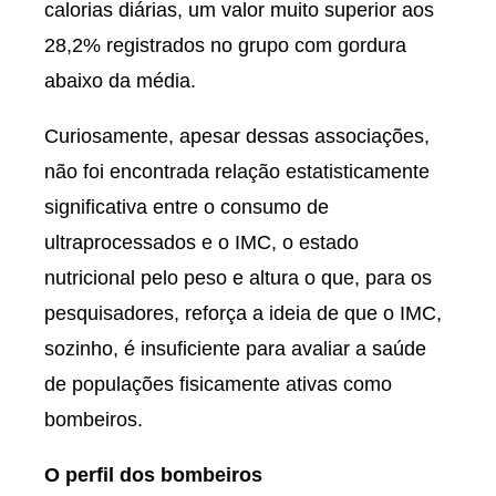
calorias diárias, um valor muito superior aos
28,2% registrados no grupo com gordura
abaixo da média.
Curiosamente, apesar dessas associações,
não foi encontrada relação estatisticamente
significativa entre o consumo de
ultraprocessados e o IMC, o estado
nutricional pelo peso e altura o que, para os
pesquisadores, reforça a ideia de que o IMC,
sozinho, é insuficiente para avaliar a saúde
de populações fisicamente ativas como
bombeiros.
O perfil dos bombeiros