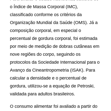
o Índice de Massa Corporal (IMC),
classificado conforme os critérios da
Organização Mundial da Saúde (OMS). Já a
composição corporal, em especial o
percentual de gordura corporal, foi estimada
por meio de medição de dobras cutâneas em
nove regiões do corpo, seguindo os
protocolos da Sociedade Internacional para o
Avanço da Cineantropometria (ISAK). Para
calcular a densidade e o percentual de
gordura, utilizou-se a equação de Petroski,
validada para adultos brasileiros.
O consumo alimentar foi avaliado a partir do