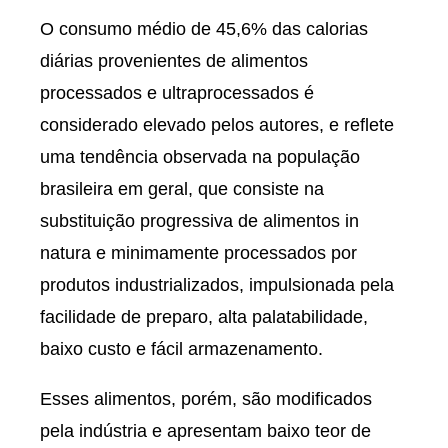
O consumo médio de 45,6% das calorias
diárias provenientes de alimentos
processados e ultraprocessados é
considerado elevado pelos autores, e reflete
uma tendência observada na população
brasileira em geral, que consiste na
substituição progressiva de alimentos in
natura e minimamente processados por
produtos industrializados, impulsionada pela
facilidade de preparo, alta palatabilidade,
baixo custo e fácil armazenamento.
Esses alimentos, porém, são modificados
pela indústria e apresentam baixo teor de