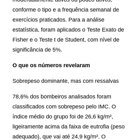
conforme o tipo e a frequência semanal de
exercícios praticados. Para a análise
estatística, foram aplicados o Teste Exato de
Fisher e o Teste t de Student, com nível de
significância de 5%.
O que os números revelaram
Sobrepeso dominante, mas com ressalvas
78,6% dos bombeiros analisados foram
classificados com sobrepeso pelo IMC. O
índice médio do grupo foi de 26,6 kg/m²,
ligeiramente acima da faixa de eutrofia (peso
adequado), que vai até 24,9 kg/m². O