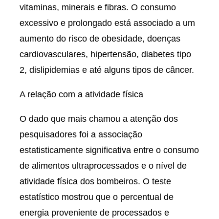
vitaminas, minerais e fibras. O consumo
excessivo e prolongado está associado a um
aumento do risco de obesidade, doenças
cardiovasculares, hipertensão, diabetes tipo
2, dislipidemias e até alguns tipos de câncer.
A relação com a atividade física
O dado que mais chamou a atenção dos
pesquisadores foi a associação
estatisticamente significativa entre o consumo
de alimentos ultraprocessados e o nível de
atividade física dos bombeiros. O teste
estatístico mostrou que o percentual de
energia proveniente de processados e