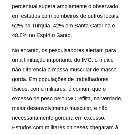
percentual supera amplamente o observado
em estudos com bombeiros de outros locais:
52% na Turquia, 42% em Santa Catarina e
48,5% no Espírito Santo.
No entanto, os pesquisadores alertam para
uma limitação importante do IMC: o índice
não diferencia a massa muscular de massa
gorda. Em populações de trabalhadores
físicos, como militares, é comum que o
excesso de peso pelo IMC reflita, na verdade,
maior desenvolvimento muscular, e não
necessariamente gordura em excesso.
Estudos com militares chineses chegaram à