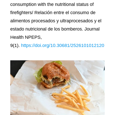
consumption with the nutritional status of
firefighters/ Relación entre el consumo de
alimentos procesados y ultraprocesados y el
estado nutricional de los bomberos. Journal
Health NPEPS,
9(1).
https://doi.org/10.30681/2526101012120