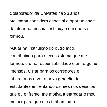
Colaborador da Univates há 26 anos,
Mallmann considera especial a oportunidade
de atuar na mesma instituição em que se
formou.
“Atuar na Instituição do outro lado,
contribuindo para o ecossistema que me
formou, é uma responsabilidade e um orgulho
imensos. Olhar para os corredores e
laboratórios e ver a nova geração de
estudantes enfrentando os mesmos desafios
que eu enfrentei me motiva a entregar o meu
melhor para que eles tenham uma