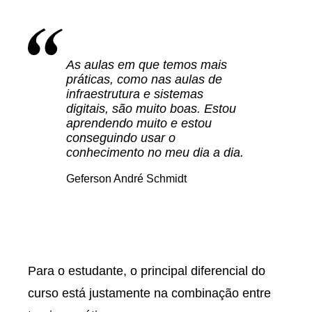
As aulas em que temos mais
práticas, como nas aulas de
infraestrutura e sistemas
digitais, são muito boas. Estou
aprendendo muito e estou
conseguindo usar o
conhecimento no meu dia a dia.
Geferson André Schmidt
Para o estudante, o principal diferencial do
curso está justamente na combinação entre