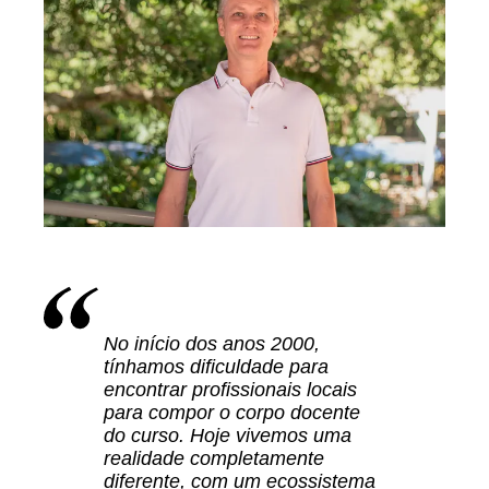
No início dos anos 2000,
tínhamos dificuldade para
encontrar profissionais locais
para compor o corpo docente
do curso. Hoje vivemos uma
realidade completamente
diferente, com um ecossistema