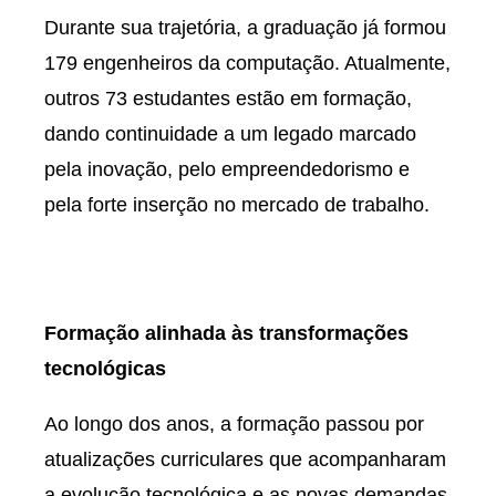
Durante sua trajetória, a graduação já formou
179 engenheiros da computação. Atualmente,
outros 73 estudantes estão em formação,
dando continuidade a um legado marcado
pela inovação, pelo empreendedorismo e
pela forte inserção no mercado de trabalho.
Formação alinhada às transformações
tecnológicas
Ao longo dos anos, a formação passou por
atualizações curriculares que acompanharam
a evolução tecnológica e as novas demandas