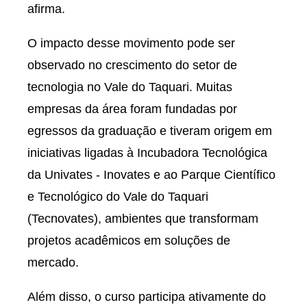
afirma.
O impacto desse movimento pode ser
observado no crescimento do setor de
tecnologia no Vale do Taquari. Muitas
empresas da área foram fundadas por
egressos da graduação e tiveram origem em
iniciativas ligadas à Incubadora Tecnológica
da Univates - Inovates e ao Parque Científico
e Tecnológico do Vale do Taquari
(Tecnovates), ambientes que transformam
projetos acadêmicos em soluções de
mercado.
Além disso, o curso participa ativamente do