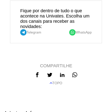
Fique por dentro de tudo o que
acontece na Univates. Escolha um
dos canais para receber as
novidades:
Telegram
WhatsApp
COMPARTILHE
TOPO