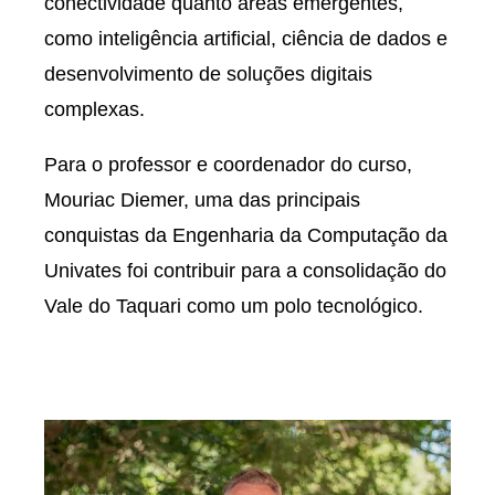
conectividade quanto áreas emergentes,
como inteligência artificial, ciência de dados e
desenvolvimento de soluções digitais
complexas.
Para o professor e coordenador do curso,
Mouriac Diemer, uma das principais
conquistas da Engenharia da Computação da
Univates foi contribuir para a consolidação do
Vale do Taquari como um polo tecnológico.