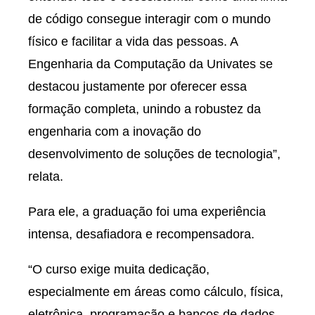
de código consegue interagir com o mundo
físico e facilitar a vida das pessoas. A
Engenharia da Computação da Univates se
destacou justamente por oferecer essa
formação completa, unindo a robustez da
engenharia com a inovação do
desenvolvimento de soluções de tecnologia”,
relata.
Para ele, a graduação foi uma experiência
intensa, desafiadora e recompensadora.
“O curso exige muita dedicação,
especialmente em áreas como cálculo, física,
eletrônica, programação e bancos de dados.