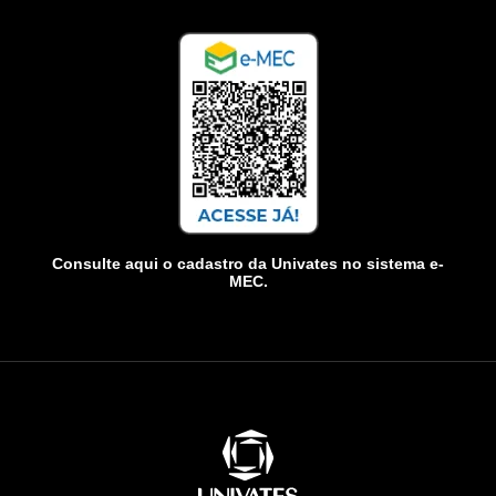
Consulte aqui o cadastro da Univates no sistema e-
MEC.