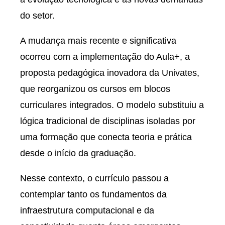
do setor.
A mudança mais recente e significativa
ocorreu com a implementação do Aula+, a
proposta pedagógica inovadora da Univates,
que reorganizou os cursos em blocos
curriculares integrados. O modelo substituiu a
lógica tradicional de disciplinas isoladas por
uma formação que conecta teoria e prática
desde o início da graduação.
Nesse contexto, o currículo passou a
contemplar tanto os fundamentos da
infraestrutura computacional e da