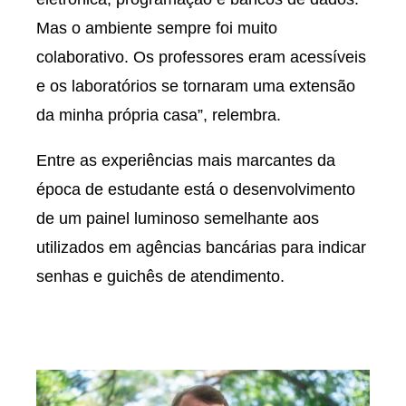
Mas o ambiente sempre foi muito
colaborativo. Os professores eram acessíveis
e os laboratórios se tornaram uma extensão
da minha própria casa”, relembra.
Entre as experiências mais marcantes da
época de estudante está o desenvolvimento
de um painel luminoso semelhante aos
utilizados em agências bancárias para indicar
senhas e guichês de atendimento.