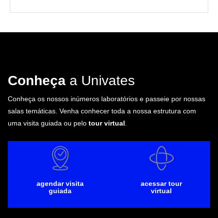
Conheça
a Univates
Conheça os nossos inúmeros laboratórios e passeie por nossas
salas temáticas. Venha conhecer toda a nossa estrutura com
uma visita guiada ou pelo
tour virtual
.
agendar visita
acessar tour
guiada
virtual