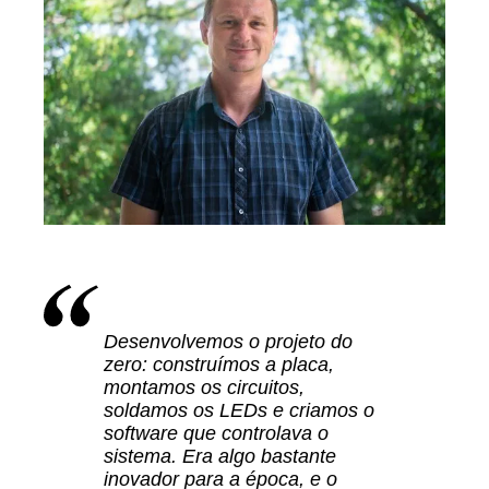
Desenvolvemos o projeto do
zero: construímos a placa,
montamos os circuitos,
soldamos os LEDs e criamos o
software que controlava o
sistema. Era algo bastante
inovador para a época, e o