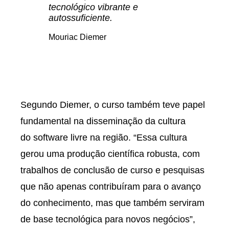
tecnológico vibrante e
autossuficiente.
Mouriac Diemer
Segundo Diemer, o curso também teve papel
fundamental na disseminação da cultura
do software livre na região. “Essa cultura
gerou uma produção científica robusta, com
trabalhos de conclusão de curso e pesquisas
que não apenas contribuíram para o avanço
do conhecimento, mas que também serviram
de base tecnológica para novos negócios”,