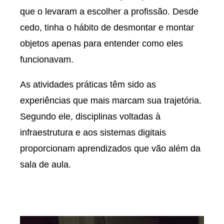
que o levaram a escolher a profissão. Desde
cedo, tinha o hábito de desmontar e montar
objetos apenas para entender como eles
funcionavam.
As atividades práticas têm sido as
experiências que mais marcam sua trajetória.
Segundo ele, disciplinas voltadas à
infraestrutura e aos sistemas digitais
proporcionam aprendizados que vão além da
sala de aula.