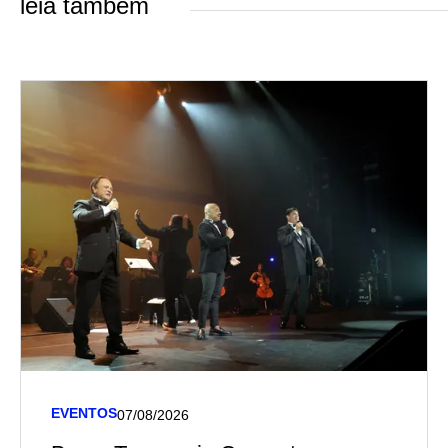
leia também
EVENTOS
07/08/2026