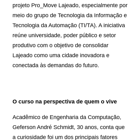
projeto Pro_Move Lajeado, especialmente por
meio do grupo de Tecnologia da Informação e
Tecnologia da Automação (TI/TA). A iniciativa
reúne universidade, poder público e setor
produtivo com o objetivo de consolidar
Lajeado como uma cidade inovadora e
conectada às demandas do futuro.
O curso na perspectiva de quem o vive
Acadêmico de Engenharia da Computação,
Geferson André Schmidt, 30 anos, conta que
a curiosidade foi um dos principais fatores