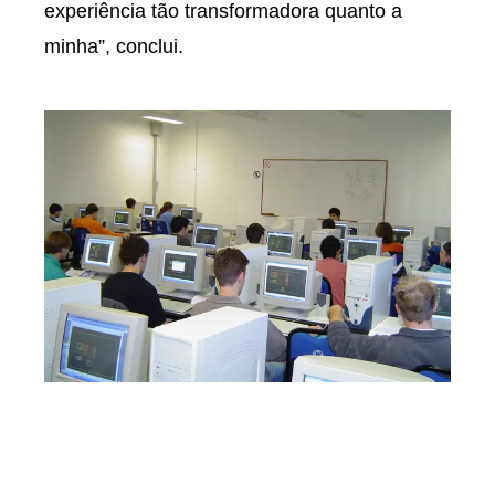
experiência tão transformadora quanto a
minha”, conclui.