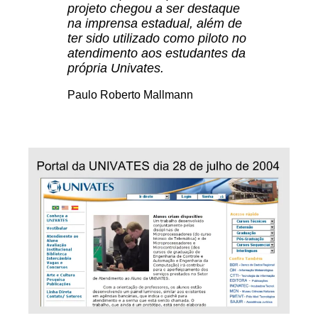
projeto chegou a ser destaque
na imprensa estadual, além de
ter sido utilizado como piloto no
atendimento aos estudantes da
própria Univates.
Paulo Roberto Mallmann