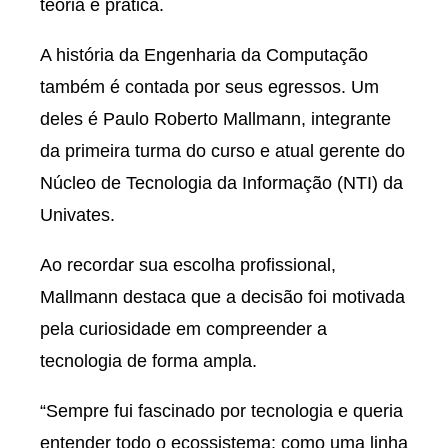
teoria e prática.
A história da Engenharia da Computação
também é contada por seus egressos. Um
deles é Paulo Roberto Mallmann, integrante
da primeira turma do curso e atual gerente do
Núcleo de Tecnologia da Informação (NTI) da
Univates.
Ao recordar sua escolha profissional,
Mallmann destaca que a decisão foi motivada
pela curiosidade em compreender a
tecnologia de forma ampla.
“Sempre fui fascinado por tecnologia e queria
entender todo o ecossistema: como uma linha