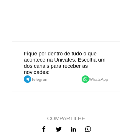
Fique por dentro de tudo o que
acontece na Univates. Escolha um
dos canais para receber as
novidades:
Telegram
WhatsApp
COMPARTILHE