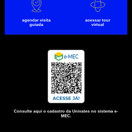
agendar visita
acessar tour
guiada
virtual
Consulte aqui o cadastro da Univates no sistema e-
MEC.