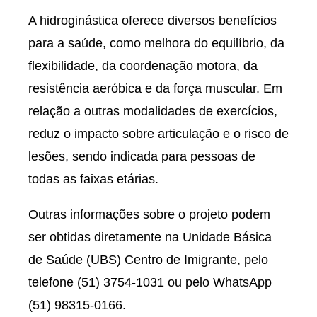
A hidroginástica oferece diversos benefícios
para a saúde, como melhora do equilíbrio, da
flexibilidade, da coordenação motora, da
resistência aeróbica e da força muscular. Em
relação a outras modalidades de exercícios,
reduz o impacto sobre articulação e o risco de
lesões, sendo indicada para pessoas de
todas as faixas etárias.
Outras informações sobre o projeto podem
ser obtidas diretamente na Unidade Básica
de Saúde (UBS) Centro de Imigrante, pelo
telefone (51) 3754-1031 ou pelo WhatsApp
(51) 98315-0166.