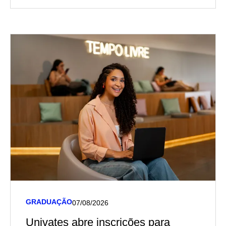
GRADUAÇÃO
07/08/2026
Univates abre inscrições para