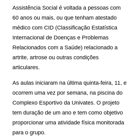
Assistência Social é voltada a pessoas com
60 anos ou mais, ou que tenham atestado
médico com CID (Classificação Estatística
Internacional de Doenças e Problemas
Relacionados com a Saúde) relacionado a
artrite, artrose ou outras condições
articulares.
As aulas iniciaram na última quinta-feira, 11, e
ocorrem uma vez por semana, na piscina do
Complexo Esportivo da Univates. O projeto
tem duração de um ano e tem como objetivo
proporcionar uma atividade física monitorada
para o grupo.