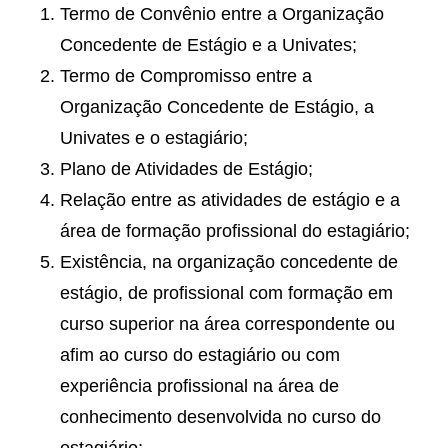
Termo de Convênio entre a Organização
Concedente de Estágio e a Univates;
Termo de Compromisso entre a
Organização Concedente de Estágio, a
Univates e o estagiário;
Plano de Atividades de Estágio;
Relação entre as atividades de estágio e a
área de formação profissional do estagiário;
Existência, na organização concedente de
estágio, de profissional com formação em
curso superior na área correspondente ou
afim ao curso do estagiário ou com
experiência profissional na área de
conhecimento desenvolvida no curso do
estagiário;