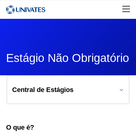
Estágio Não Obrigatório
Central de Estágios
O que é?