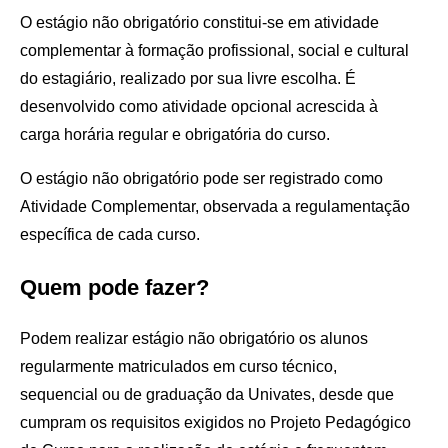
O estágio não obrigatório constitui-se em atividade
complementar à formação profissional, social e cultural
do estagiário, realizado por sua livre escolha. É
desenvolvido como atividade opcional acrescida à
carga horária regular e obrigatória do curso.
O estágio não obrigatório pode ser registrado como
Atividade Complementar, observada a regulamentação
específica de cada curso.
Quem pode fazer?
Podem realizar estágio não obrigatório os alunos
regularmente matriculados em curso técnico,
sequencial ou de graduação da Univates, desde que
cumpram os requisitos exigidos no Projeto Pedagógico