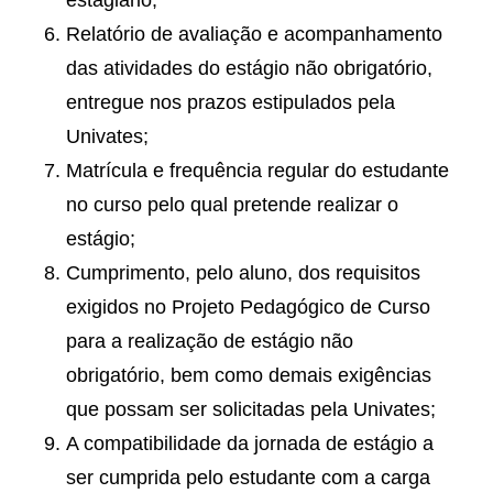
Relatório de avaliação e acompanhamento
das atividades do estágio não obrigatório,
entregue nos prazos estipulados pela
Univates;
Matrícula e frequência regular do estudante
no curso pelo qual pretende realizar o
estágio;
Cumprimento, pelo aluno, dos requisitos
exigidos no Projeto Pedagógico de Curso
para a realização de estágio não
obrigatório, bem como demais exigências
que possam ser solicitadas pela Univates;
A compatibilidade da jornada de estágio a
ser cumprida pelo estudante com a carga