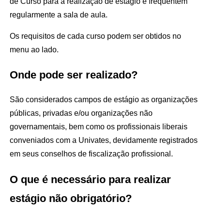
de Curso para a realização de estágio e frequentem
regularmente a sala de aula.
Os requisitos de cada curso podem ser obtidos no
menu ao lado.
Onde pode ser realizado?
São considerados campos de estágio as organizações
públicas, privadas e/ou organizações não
governamentais, bem como os profissionais liberais
conveniados com a Univates, devidamente registrados
em seus conselhos de fiscalização profissional.
O que é necessário para realizar
estágio não obrigatório?