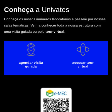
Conheça
a Univates
Conheça os nossos inúmeros laboratórios e passeie por nossas
salas temáticas. Venha conhecer toda a nossa estrutura com
uma visita guiada ou pelo
tour virtual
.
agendar visita
acessar tour
guiada
virtual