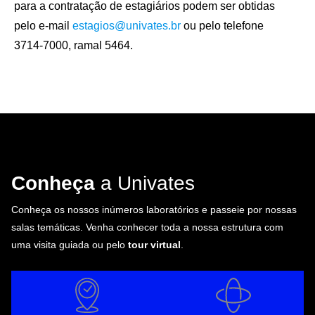
para a contratação de estagiários podem ser obtidas
pelo e-mail
estagios@univates.br
ou pelo telefone
3714-7000, ramal 5464.
Conheça
a Univates
Conheça os nossos inúmeros laboratórios e passeie por nossas
salas temáticas. Venha conhecer toda a nossa estrutura com
uma visita guiada ou pelo
tour virtual
.