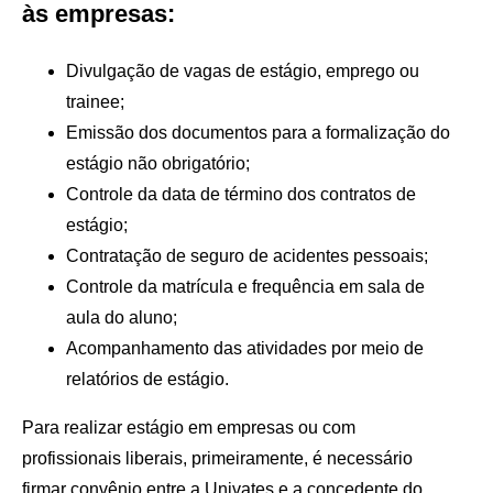
às empresas:
Divulgação de vagas de estágio, emprego ou
trainee;
Emissão dos documentos para a formalização do
estágio não obrigatório;
Controle da data de término dos contratos de
estágio;
Contratação de seguro de acidentes pessoais;
Controle da matrícula e frequência em sala de
aula do aluno;
Acompanhamento das atividades por meio de
relatórios de estágio.
Para realizar estágio em empresas ou com
profissionais liberais, primeiramente, é necessário
firmar convênio entre a Univates e a concedente do