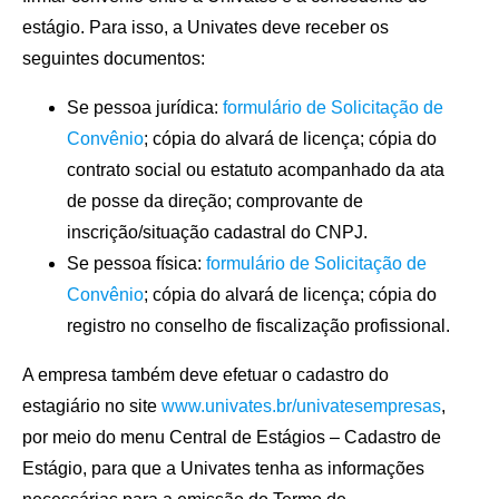
estágio. Para isso, a Univates deve receber os
seguintes documentos:
Se pessoa jurídica:
formulário de Solicitação de
Convênio
; cópia do alvará de licença; cópia do
contrato social ou estatuto acompanhado da ata
de posse da direção; comprovante de
inscrição/situação cadastral do CNPJ.
Se pessoa física:
formulário de Solicitação de
Convênio
; cópia do alvará de licença; cópia do
registro no conselho de fiscalização profissional.
A empresa também deve efetuar o cadastro do
estagiário no site
www.univates.br/univatesempresas
,
por meio do menu Central de Estágios – Cadastro de
Estágio, para que a Univates tenha as informações