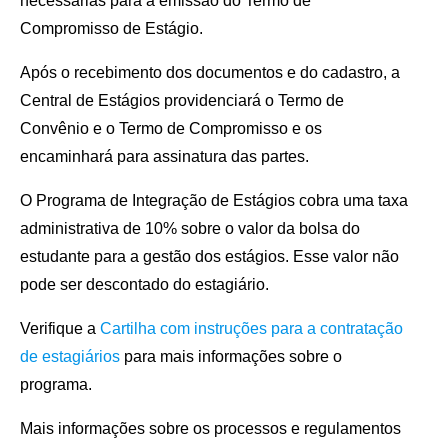
necessárias para a emissão do Termo de
Compromisso de Estágio.
Após o recebimento dos documentos e do cadastro, a
Central de Estágios providenciará o Termo de
Convênio e o Termo de Compromisso e os
encaminhará para assinatura das partes.
O Programa de Integração de Estágios cobra uma taxa
administrativa de 10% sobre o valor da bolsa do
estudante para a gestão dos estágios. Esse valor não
pode ser descontado do estagiário.
Verifique a
Cartilha com instruções para a contratação
de estagiários
para mais informações sobre o
programa.
Mais informações sobre os processos e regulamentos