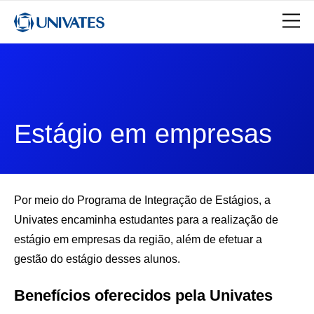
Estágio em empresas
Por meio do Programa de Integração de Estágios, a
Univates encaminha estudantes para a realização de
estágio em empresas da região, além de efetuar a
gestão do estágio desses alunos.
Benefícios oferecidos pela Univates