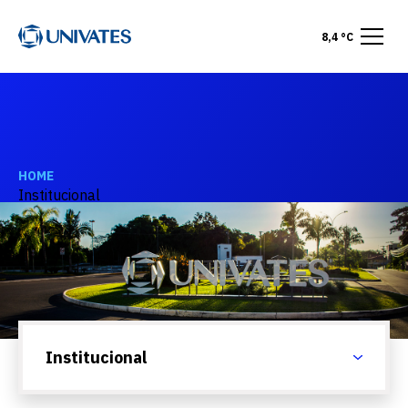
8,4 °C
HOME
Institucional
Institucional