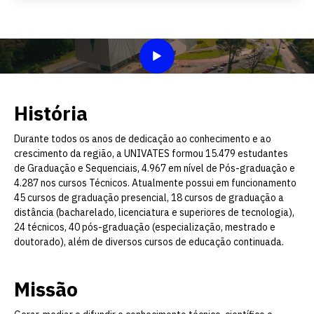
História
Durante todos os anos de dedicação ao conhecimento e ao
crescimento da região, a UNIVATES formou 15.479 estudantes
de Graduação e Sequenciais, 4.967 em nível de Pós-graduação e
4.287 nos cursos Técnicos. Atualmente possui em funcionamento
45 cursos de graduação presencial, 18 cursos de graduação a
distância (bacharelado, licenciatura e superiores de tecnologia),
24 técnicos, 40 pós-graduação (especialização, mestrado e
doutorado), além de diversos cursos de educação continuada.
Missão