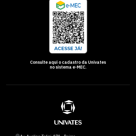
Consulte aqui o cadastro da Univates
no sistema e-MEC.