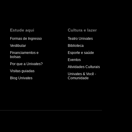
Estude aqui
Cultura e lazer
Formas de Ingresso
Teatro Univates
Vestibular
Biblioteca
Financiamentos e
Esporte e saúde
bolsas
Eventos
Por que a Univates?
Atividades Culturais
Visitas guiadas
Univates & Você -
Blog Univates
Comunidade