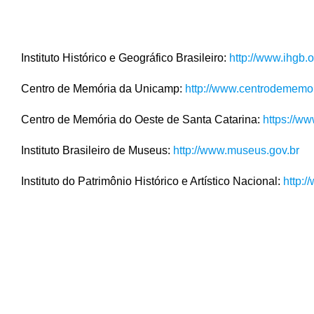
Instituto Histórico e Geográfico Brasileiro:
http://www.ihgb.o
Centro de Memória da Unicamp:
http://www.centrodememo
Centro de Memória do Oeste de Santa Catarina:
https://w
Instituto Brasileiro de Museus:
http://www.museus.gov.br
Instituto do Patrimônio Histórico e Artístico Nacional:
http:/