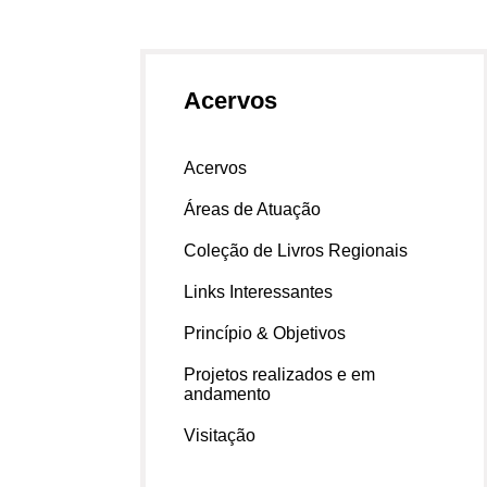
Acervos
Acervos
Áreas de Atuação
Coleção de Livros Regionais
Links Interessantes
Princípio & Objetivos
Projetos realizados e em
andamento
Visitação