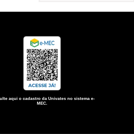
lte aqui o cadastro da Univates no sistema e-
MEC.