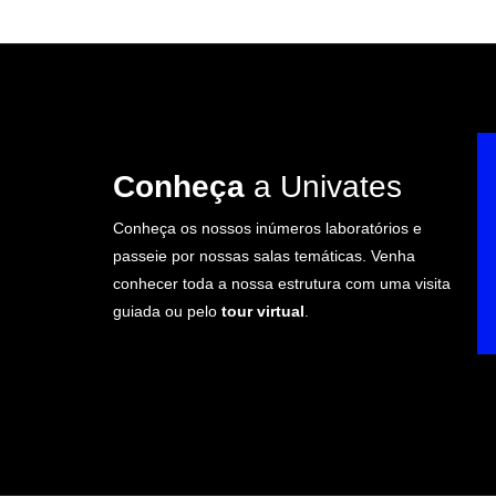
Conheça
a Univates
Conheça os nossos inúmeros laboratórios e
passeie por nossas salas temáticas. Venha
conhecer toda a nossa estrutura com uma visita
guiada ou pelo
tour virtual
.