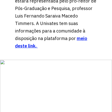
estará representada pelo pró-reitor de
Pós-Graduação e Pesquisa, professor
Luis Fernando Saraiva Macedo
Timmers. A Univates tem suas
informações para a comunidade à
disposição na plataforma por
meio
deste link.