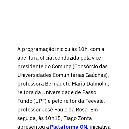
A programação iniciou às 10h, com a
abertura oficial conduzida pela vice-
presidente do Comung (Consórcio das
Universidades Comunitárias Gaúchas),
professora Bernadete Maria Dalmolin,
reitora da Universidade de Passo
Fundo (UPF) e pelo reitor da Feevale,
professor José Paulo da Rosa. Em
seguida, às 10h15, Tiago Zonta
apresentou a
Plataforma ON, i
niciativa