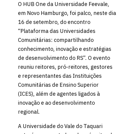
O HUB One da Universidade Feevale,
em Novo Hamburgo, foi palco, neste dia
16 de setembro, do encontro
“Plataforma das Universidades
Comunitárias: compartilhando
conhecimento, inovação e estratégias
de desenvolvimento do RS”. O evento
reuniu reitores, pró-reitores, gestores
e representantes das Instituições
Comunitárias de Ensino Superior
(ICES), além de agentes ligados à
inovação e ao desenvolvimento
regional.
A Universidade do Vale do Taquari