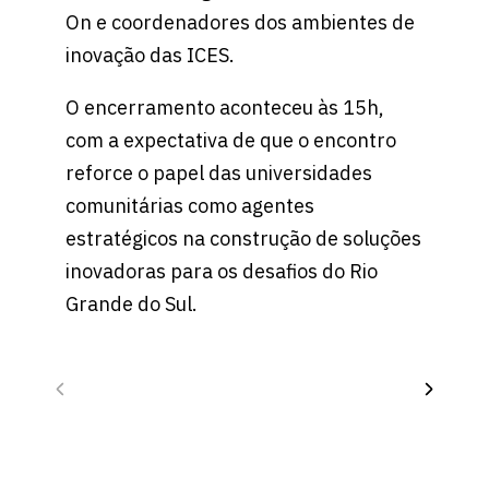
On e coordenadores dos ambientes de
inovação das ICES.
O encerramento aconteceu às 15h,
com a expectativa de que o encontro
reforce o papel das universidades
comunitárias como agentes
estratégicos na construção de soluções
inovadoras para os desafios do Rio
Grande do Sul.