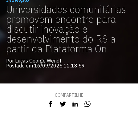
INOVAÇÃO
Universidades comunitárias
promovem encontro para
discutir inovação e
desenvolvimento do RS a
partir da Plataforma On
Por Lucas George Wendt
Postado em 16/09/2025 12:18:59
COMPARTILHE