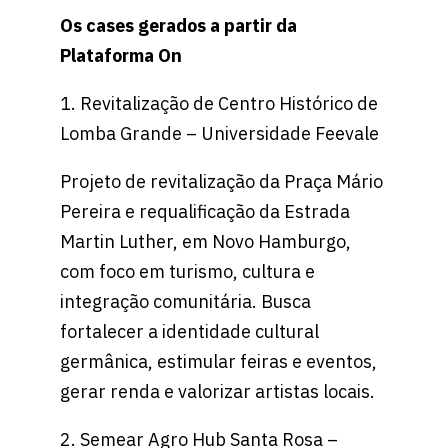
Os cases gerados a partir da
Plataforma On
1. Revitalização de Centro Histórico de
Lomba Grande – Universidade Feevale
Projeto de revitalização da Praça Mário
Pereira e requalificação da Estrada
Martin Luther, em Novo Hamburgo,
com foco em turismo, cultura e
integração comunitária. Busca
fortalecer a identidade cultural
germânica, estimular feiras e eventos,
gerar renda e valorizar artistas locais.
2. Semear Agro Hub Santa Rosa –