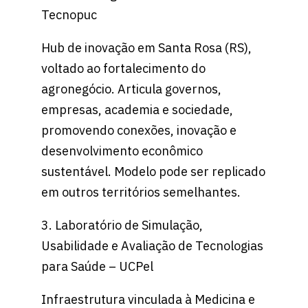
Tecnopuc
Hub de inovação em Santa Rosa (RS),
voltado ao fortalecimento do
agronegócio. Articula governos,
empresas, academia e sociedade,
promovendo conexões, inovação e
desenvolvimento econômico
sustentável. Modelo pode ser replicado
em outros territórios semelhantes.
3. Laboratório de Simulação,
Usabilidade e Avaliação de Tecnologias
para Saúde – UCPel
Infraestrutura vinculada à Medicina e