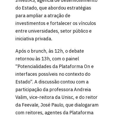
InvestRS, agência de desenvolvimento
do Estado, que abordou estratégias
para ampliar a atração de
investimentos e fortalecer os vínculos
entre universidades, setor público e
iniciativa privada.
Após o brunch, às 12h, o debate
retornou às 13h, com o painel
“Potencialidades da Plataforma On e
interfaces possíveis no contexto do
Estado”. A discussão contou com a
participação da professora Andreia
Valim, vice-reitora da Unisc, e do reitor
da Feevale, José Paulo, que dialogaram
com reitores, agentes da Plataforma