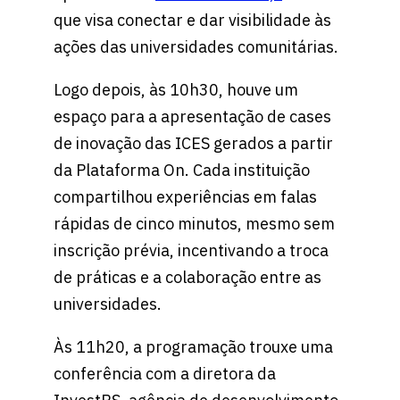
que visa conectar e dar visibilidade às
ações das universidades comunitárias.
Logo depois, às 10h30, houve um
espaço para a apresentação de cases
de inovação das ICES gerados a partir
da Plataforma On. Cada instituição
compartilhou experiências em falas
rápidas de cinco minutos, mesmo sem
inscrição prévia, incentivando a troca
de práticas e a colaboração entre as
universidades.
Às 11h20, a programação trouxe uma
conferência com a diretora da