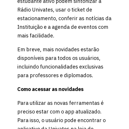
estudante ativo podem sintonizar a
Rádio Univates, usar o ticket de
estacionamento, conferir as notícias da
Instituição e a agenda de eventos com
mais facilidade.
Em breve, mais novidades estarão
disponíveis para todos os usuários,
incluindo funcionalidades exclusivas
para professores e diplomados.
Como acessar as novidades
Para utilizar as novas ferramentas é
preciso estar com o app atualizado.
Para isso, o usuário pode encontrar o
aplicativo da Univates na loja de