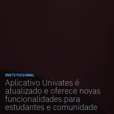
INSTITUCIONAL
Aplicativo Univates é
atualizado e oferece novas
funcionalidades para
estudantes e comunidade