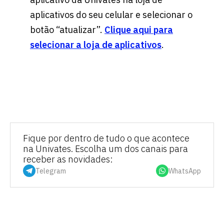
aplicativos do seu celular e selecionar o
botão “atualizar”.
Clique aqui para
selecionar a loja de aplicativos
.
Fique por dentro de tudo o que acontece
na Univates. Escolha um dos canais para
receber as novidades:
Telegram
WhatsApp