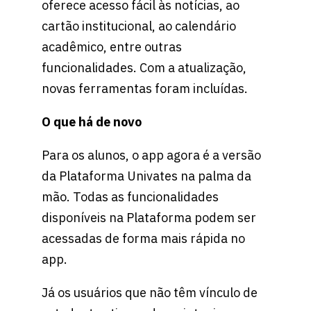
oferece acesso fácil às notícias, ao
cartão institucional, ao calendário
acadêmico, entre outras
funcionalidades. Com a atualização,
novas ferramentas foram incluídas.
O que há de novo
Para os alunos, o app agora é a versão
da Plataforma Univates na palma da
mão. Todas as funcionalidades
disponíveis na Plataforma podem ser
acessadas de forma mais rápida no
app.
Já os usuários que não têm vínculo de