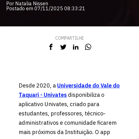
Por Natalia Nissen
Postado em 07/11/2025 08:33:21
COMPARTILHE
Desde 2020, a
Universidade do Vale do
Taquari - Univates
disponibiliza o
aplicativo Univates, criado para
estudantes, professores, técnico-
administrativos e comunidade ficarem
mais próximos da Instituição. O app