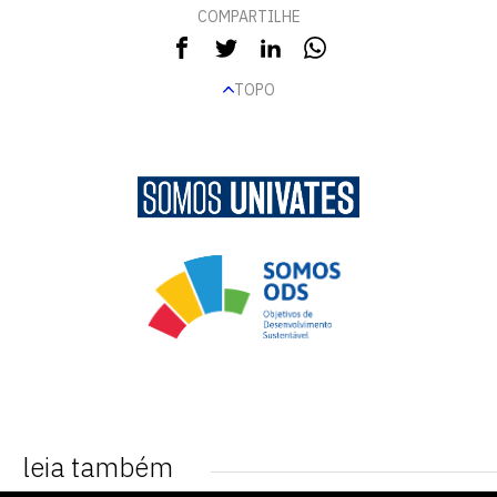
COMPARTILHE
TOPO
leia também