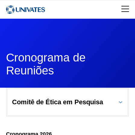
Cronograma de
Reuniões
Comitê de Ética em Pesquisa
Cronograma 2026