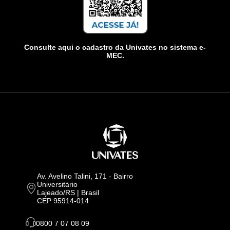
Consulte aqui o cadastro da Univates no sistema e-
MEC.
Av. Avelino Talini, 171 - Bairro
Universitário
Lajeado/RS | Brasil
CEP 95914-014
0800 7 07 08 09