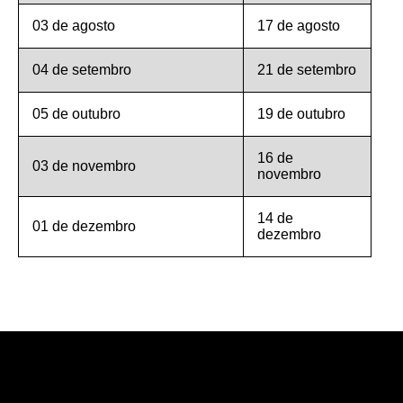
03 de agosto
17 de agosto
04 de setembro
21 de setembro
05 de outubro
19 de outubro
16 de
03 de novembro
novembro
14 de
01 de dezembro
dezembro