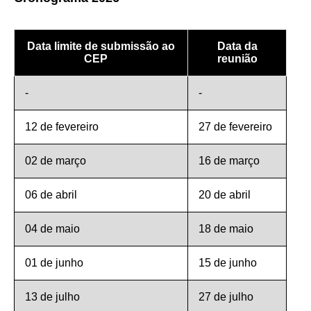
Data limite de submissão ao
Data da
CEP
reunião
-
-
12 de fevereiro
27 de fevereiro
02 de março
16 de março
06 de abril
20 de abril
04 de maio
18 de maio
01 de junho
15 de junho
13 de julho
27 de julho