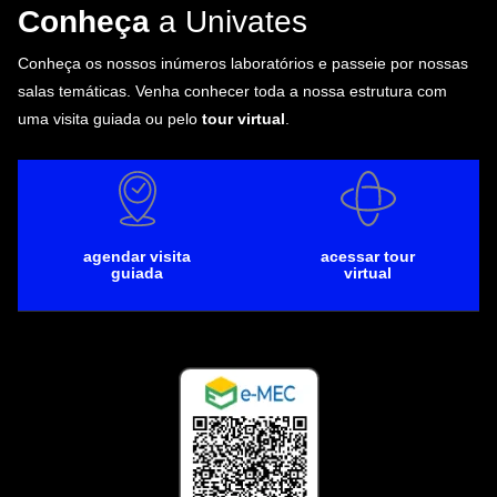
Conheça
a Univates
Conheça os nossos inúmeros laboratórios e passeie por nossas
salas temáticas. Venha conhecer toda a nossa estrutura com
uma visita guiada ou pelo
tour virtual
.
agendar visita
acessar tour
guiada
virtual