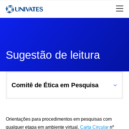
Sugestão de leitura
Comitê de Ética em Pesquisa
Orientações para procedimentos em pesquisas com
qualquer etapa em ambiente virtual.
Carta Circular
nº