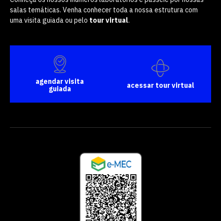
salas temáticas. Venha conhecer toda a nossa estrutura com
uma visita guiada ou pelo
tour virtual
.
agendar visita
acessar tour virtual
guiada