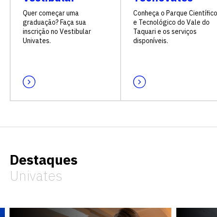
Quer começar uma
Conheça o Parque Científic
graduação? Faça sua
e Tecnológico do Vale do
inscrição no Vestibular
Taquari e os serviços
Univates.
disponíveis.
Destaques
Univates