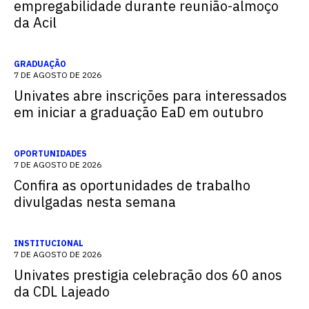
empregabilidade durante reunião-almoço
da Acil
GRADUAÇÃO
7 DE AGOSTO DE 2026
Univates abre inscrições para interessados
em iniciar a graduação EaD em outubro
OPORTUNIDADES
7 DE AGOSTO DE 2026
Confira as oportunidades de trabalho
divulgadas nesta semana
INSTITUCIONAL
7 DE AGOSTO DE 2026
Univates prestigia celebração dos 60 anos
da CDL Lajeado