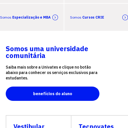
Somos
Especialização e MBA
Somos
Cursos CRIE
Somos uma universidade
comunitária
Saiba mais sobre a Univates e clique no botão
abaixo para conhecer os serviços exclusivos para
estudantes.
benefícios do aluno
Vestibular
Tecnovates