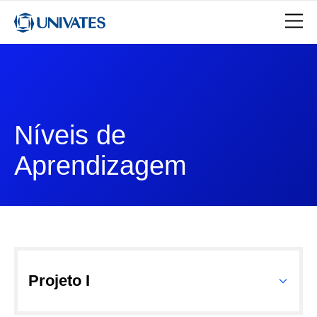
Níveis de
Aprendizagem
Projeto I