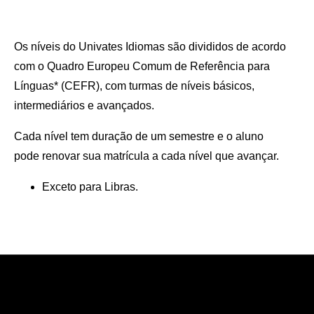
Os níveis do Univates Idiomas são divididos de acordo
com o Quadro Europeu Comum de Referência para
Línguas* (CEFR), com turmas de níveis básicos,
intermediários e avançados.
Cada nível tem duração de um semestre e o aluno
pode renovar sua matrícula a cada nível que avançar.
Exceto para Libras.