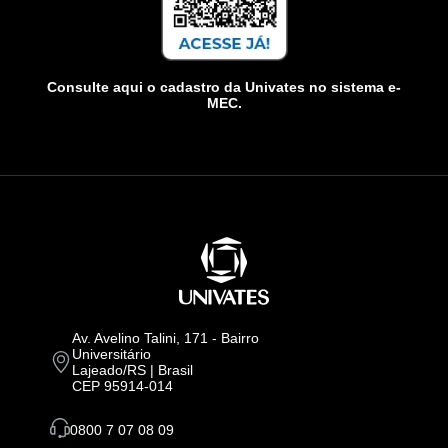
Consulte aqui o cadastro da Univates no sistema e-
MEC.
Av. Avelino Talini, 171 - Bairro
Universitário
Lajeado/RS | Brasil
CEP 95914-014
0800 7 07 08 09