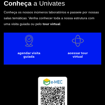
Conheça
a Univates
Conheça os nossos inúmeros laboratórios e passeie por nossas
salas temáticas. Venha conhecer toda a nossa estrutura com
uma visita guiada ou pelo
tour virtual
.
agendar visita
acessar tour
guiada
virtual