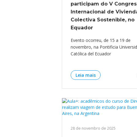
participam do V Congre
Internacional de Viviend
Colectiva Sostenible, no
Equador
Evento ocorreu, de 15 a 19 de
novembro, na Pontificia Universi
Católica del Ecuador
Leia mais
28 de novembro de 2025