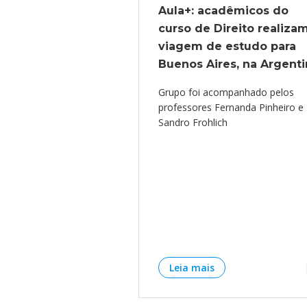
Aula+: acadêmicos do
curso de Direito realiza
viagem de estudo para
Buenos Aires, na Argenti
Grupo foi acompanhado pelos
professores Fernanda Pinheiro e
Sandro Frohlich
Leia mais