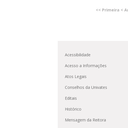
<< Primeira
< A
Acessibilidade
Acesso a Informações
Atos Legais
Conselhos da Univates
Editais
Histórico
Mensagem da Reitora