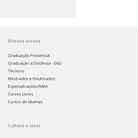
Nossos cursos
Graduação Presencial
Graduação a Distância - EAD
Técnicos
Mestrados e Doutorados
Especializações/MBA
Cursos Livres
Cursos de Idiomas
Cultura e lazer